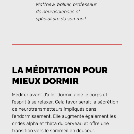
Matthew Walker, professeur
de neurosciences et
spécialiste du sommeil
LA MÉDITATION POUR
MIEUX DORMIR
Méditer avant d’aller dormir, aide le corps et
l’esprit à se relaxer. Cela favoriserait la sécrétion
de neurotransmetteurs impliqués dans
l’endormissement. Elle augmente également les
ondes alpha et thêta du cerveau et offre une
transition vers le sommeil en douceur.