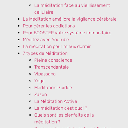
La méditation face au vieillissement
cellulaire
La Méditation améliore la vigilance cérébrale
Pour gérer les addictions
Pour BOOSTER votre système immunitaire
Méditez avec Youtube
La méditation pour mieux dormir
7 types de Méditation
Pleine conscience
Transcendantale
Vipassana
Yoga
Méditation Guidée
Zazen
La Méditation Active
La méditation c’est quoi ?
Quels sont les bienfaits de la
méditation ?