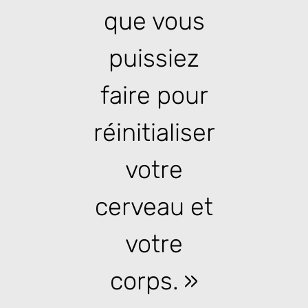
que vous
puissiez
faire pour
réinitialiser
votre
cerveau et
votre
corps.
»