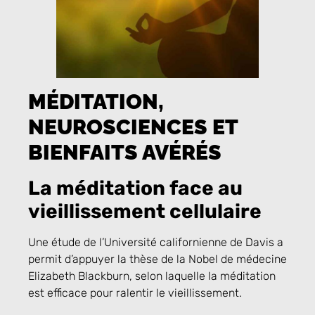
MÉDITATION,
NEUROSCIENCES ET
BIENFAITS AVÉRÉS
La méditation face au
vieillissement cellulaire
Une étude de l’Université californienne de Davis a
permit d’appuyer la thèse de la Nobel de médecine
Elizabeth Blackburn, selon laquelle la méditation
est efficace pour ralentir le vieillissement.