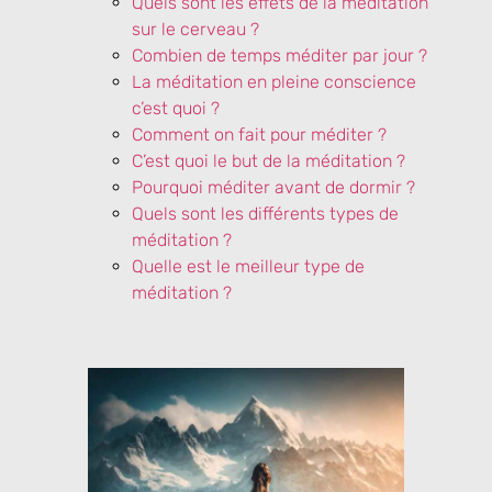
Quels sont les effets de la méditation
sur le cerveau ?
Combien de temps méditer par jour ?
La méditation en pleine conscience
c’est quoi ?
Comment on fait pour méditer ?
C’est quoi le but de la méditation ?
Pourquoi méditer avant de dormir ?
Quels sont les différents types de
méditation ?
Quelle est le meilleur type de
méditation ?