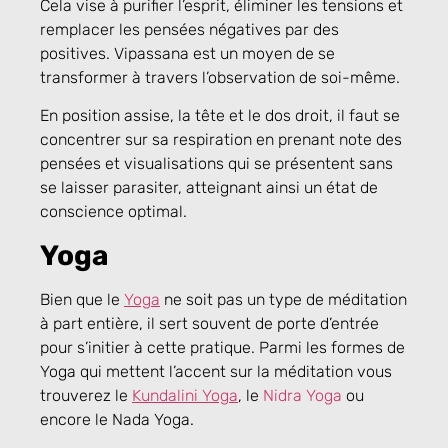
Cela vise à purifier l’esprit, éliminer les tensions et
remplacer les pensées négatives par des
positives. Vipassana est un moyen de se
transformer à travers l’observation de soi-même.
En position assise, la tête et le dos droit, il faut se
concentrer sur sa respiration en prenant note des
pensées et visualisations qui se présentent sans
se laisser parasiter, atteignant ainsi un état de
conscience optimal.
Yoga
Bien que le
Yoga
ne soit pas un type de méditation
à part entière, il sert souvent de porte d’entrée
pour s’initier à cette pratique. Parmi les formes de
Yoga qui mettent l’accent sur la méditation vous
trouverez le
Kundalini Yoga
, le
Nidra Yoga
ou
encore le Nada Yoga.