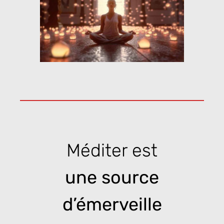
Méditer est
une source
d’émerveille