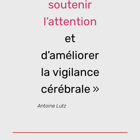
soutenir
l’attention
et
d’améliorer
la vigilance
cérébrale
»
Antoine Lutz