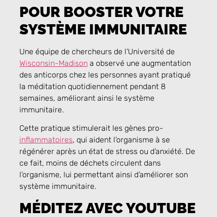
POUR BOOSTER VOTRE
SYSTÈME IMMUNITAIRE
Une équipe de chercheurs de l’Université de
Wisconsin-Madison
a observé une augmentation
des anticorps chez les personnes ayant pratiqué
la méditation quotidiennement pendant 8
semaines, améliorant ainsi le système
immunitaire.
Cette pratique stimulerait les gènes pro-
inflammatoires
, qui aident l’organisme à se
régénérer après un état de stress ou d’anxiété. De
ce fait, moins de déchets circulent dans
l’organisme, lui permettant ainsi d’améliorer son
système immunitaire.
MÉDITEZ AVEC YOUTUBE