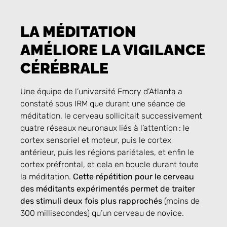
LA MÉDITATION
AMÉLIORE LA VIGILANCE
CÉRÉBRALE
Une équipe de l’université Emory d’Atlanta a
constaté sous IRM que durant une séance de
méditation, le cerveau sollicitait successivement
quatre réseaux neuronaux liés à l’attention : le
cortex sensoriel et moteur, puis le cortex
antérieur, puis les régions pariétales, et enfin le
cortex préfrontal, et cela en boucle durant toute
la méditation.
Cette répétition pour le cerveau
des méditants expérimentés permet de traiter
des stimuli deux fois plus rapprochés
(moins de
300 millisecondes) qu’un cerveau de novice.