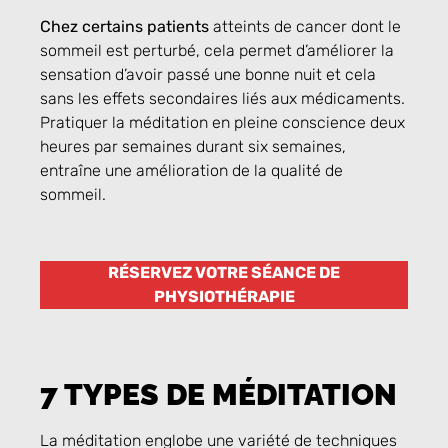
Chez certains patients
atteints de cancer dont le
sommeil est perturbé, cela permet d’améliorer la
sensation d’avoir passé une bonne nuit et cela
sans les effets secondaires liés aux médicaments.
Pratiquer la méditation en pleine conscience deux
heures par semaines durant six semaines,
entraîne une amélioration de la qualité de
sommeil.
RÉSERVEZ VOTRE SÉANCE DE
PHYSIOTHÉRAPIE
7 TYPES DE MÉDITATION
La méditation englobe une variété de techniques