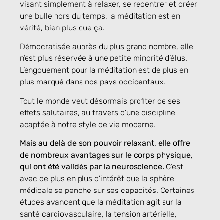
visant simplement à relaxer, se recentrer et créer
une bulle hors du temps, la méditation est en
vérité, bien plus que ça.
Démocratisée auprès du plus grand nombre, elle
n’est plus réservée à une petite minorité d’élus.
L’engouement pour la méditation est de plus en
plus marqué dans nos pays occidentaux.
Tout le monde veut désormais profiter de ses
effets salutaires, au travers d’une discipline
adaptée à notre style de vie moderne.
Mais au delà de son pouvoir relaxant, elle offre
de nombreux avantages sur le corps physique,
qui ont été validés par la neuroscience.
C’est
avec de plus en plus d’intérêt que la sphère
médicale se penche sur ses capacités. Certaines
études avancent que la méditation agit sur la
santé cardiovasculaire, la tension artérielle,