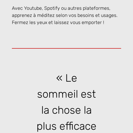
Avec Youtube, Spotify ou autres plateformes,
apprenez à méditez selon vos besoins et usages.
Fermez les yeux et laissez vous emporter !
« Le
sommeil est
la chose la
plus efficace