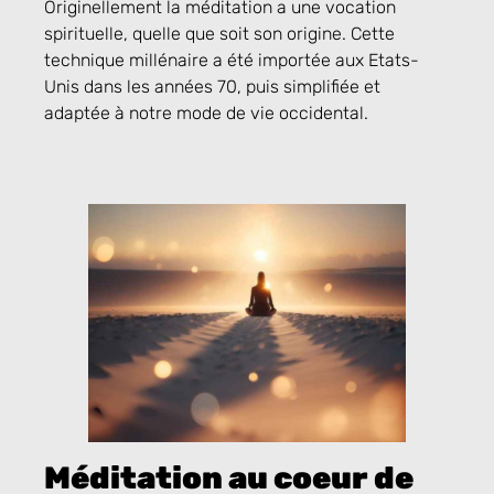
Originellement la méditation a une vocation
spirituelle, quelle que soit son origine. Cette
technique millénaire a été importée aux Etats-
Unis dans les années 70, puis simplifiée et
adaptée à notre mode de vie occidental.
Méditation au coeur de