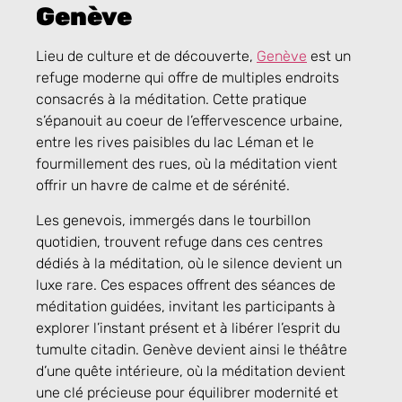
Genève
Lieu de culture et de découverte,
Genève
est un
refuge moderne qui offre de multiples endroits
consacrés à la méditation. Cette pratique
s’épanouit au coeur de l’effervescence urbaine,
entre les rives paisibles du lac Léman et le
fourmillement des rues, où la méditation vient
offrir un havre de calme et de sérénité.
Les genevois, immergés dans le tourbillon
quotidien, trouvent refuge dans ces centres
dédiés à la méditation, où le silence devient un
luxe rare. Ces espaces offrent des séances de
méditation guidées, invitant les participants à
explorer l’instant présent et à libérer l’esprit du
tumulte citadin. Genève devient ainsi le théâtre
d’une quête intérieure, où la méditation devient
une clé précieuse pour équilibrer modernité et