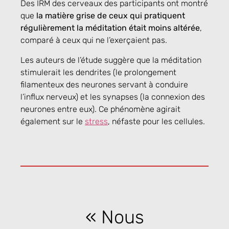
Des IRM des cerveaux des participants ont montré
que
la matière grise de ceux qui pratiquent
régulièrement la méditation était moins altérée
,
comparé à ceux qui ne l’exerçaient pas.
Les auteurs de l’étude suggère que la méditation
stimulerait les dendrites (le prolongement
filamenteux des neurones servant à conduire
l’influx nerveux) et les synapses (la connexion des
neurones entre eux). Ce phénomène agirait
également sur le
stress
, néfaste pour les cellules.
« Nous