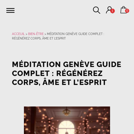
0
1
ACCEUIL
>
BIEN-ÊTRE
>
MÉDITATION GENÈVE GUIDE COMPLET :
RÉGÉNÉREZ CORPS, ÂME ET L’ESPRIT
MÉDITATION GENÈVE GUIDE
COMPLET : RÉGÉNÉREZ
CORPS, ÂME ET L’ESPRIT