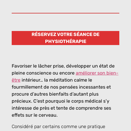
RÉSERVEZ VOTRE SÉANCE DE
PHYSIOTHÉRAPIE
Favoriser le lâcher prise, développer un état de
pleine conscience ou encore
améliorer son bien-
être
intérieur… la méditation calme le
fourmillement de nos pensées incessantes et
procure d’autres bienfaits d’autant plus
précieux. C’est pourquoi le corps médical s’y
intéresse de près et tente de comprendre ses
effets sur le cerveau.
Considéré par certains comme une pratique