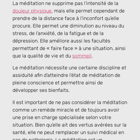
La méditation ne supprime pas l’intensité de la
douleur physique
, mais elle permet cependant de
prendre de la distance face à l’inconfort qu’elle
procure. Elle permet une diminution au niveau du
stress, de l’anxiété, de la fatigue et de la
dépression. Elle améliore aussi les facultés
permettant de « faire face » à une situation, ainsi
que la qualité de vie et du
sommeil
.
Le méditation nécessite une certaine discipline et
assiduité afin d’atteindre l’état de méditation de
pleine conscience et permettre ainsi de
développer ses bienfaits.
Il est important de ne pas considérer la méditation
comme un remède miracle et de toujours avoir
une prise en charge spécialisée selon votre
situation. Bien qu’elle ait des vertus avérées sur la
santé, elle ne peut remplacer un suivi médical en
cas de pathologie. La méditation est un