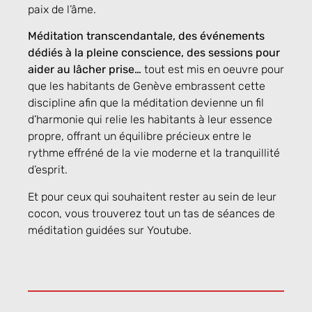
paix de l’âme.
Méditation transcendantale, des événements
dédiés à la pleine conscience, des sessions pour
aider au lâcher prise…
tout est mis en oeuvre pour
que les habitants de Genève embrassent cette
discipline afin que la méditation devienne un fil
d’harmonie qui relie les habitants à leur essence
propre, offrant un équilibre précieux entre le
rythme effréné de la vie moderne et la tranquillité
d’esprit.
Et pour ceux qui souhaitent rester au sein de leur
cocon, vous trouverez tout un tas de séances de
méditation guidées sur Youtube.