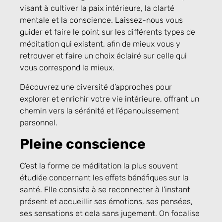
visant à cultiver la paix intérieure, la clarté
mentale et la conscience. Laissez-nous vous
guider et faire le point sur les différents types de
méditation qui existent, afin de mieux vous y
retrouver et faire un choix éclairé sur celle qui
vous correspond le mieux.
Découvrez une diversité d’approches pour
explorer et enrichir votre vie intérieure, offrant un
chemin vers la sérénité et l’épanouissement
personnel.
Pleine conscience
C’est la forme de méditation la plus souvent
étudiée concernant les effets bénéfiques sur la
santé. Elle consiste à se reconnecter à l’instant
présent et accueillir ses émotions, ses pensées,
ses sensations et cela sans jugement. On focalise