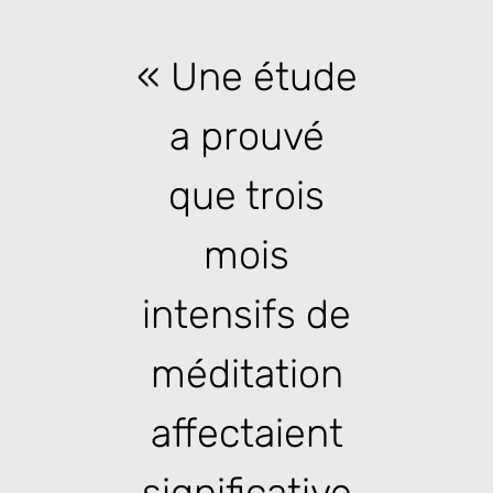
« Une étude
a prouvé
que trois
mois
intensifs de
méditation
affectaient
significative