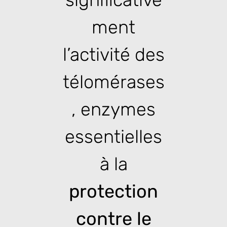
ment
l’activité des
télomérases
, enzymes
essentielles
à la
protection
contre le