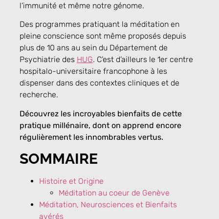
l’immunité et même notre génome.
Des programmes pratiquant la méditation en
pleine conscience sont même proposés depuis
plus de 10 ans au sein du Département de
Psychiatrie des
HUG
. C’est d’ailleurs le 1er centre
hospitalo-universitaire francophone à les
dispenser dans des contextes cliniques et de
recherche.
Découvrez les incroyables bienfaits de cette
pratique millénaire, dont on apprend encore
régulièrement les innombrables vertus.
SOMMAIRE
Histoire et Origine
Méditation au coeur de Genève
Méditation, Neurosciences et Bienfaits
avérés