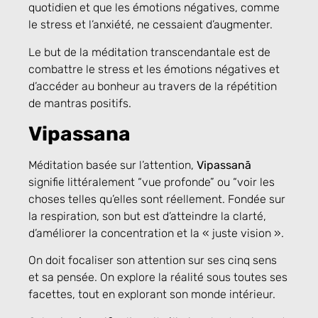
quotidien et que les émotions négatives, comme
le stress et l’anxiété, ne cessaient d’augmenter.
Le but de la méditation transcendantale est de
combattre le stress et les émotions négatives et
d’accéder au bonheur au travers de la répétition
de mantras positifs.
Vipassana
Méditation basée sur l’attention,
Vipassanā
signifie littéralement “vue profonde” ou “voir les
choses telles qu’elles sont réellement. Fondée sur
la respiration, son but est d’atteindre la clarté,
d’améliorer la concentration et la « juste vision ».
On doit focaliser son attention sur ses cinq sens
et sa pensée. On explore la réalité sous toutes ses
facettes, tout en explorant son monde intérieur.