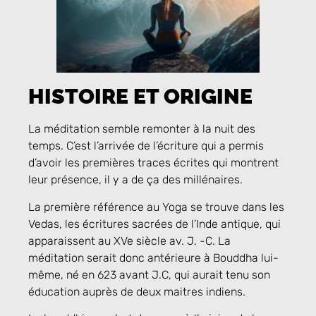
HISTOIRE ET ORIGINE
La méditation semble remonter à la nuit des
temps. C’est l’arrivée de l’écriture qui a permis
d’avoir les premières traces écrites qui montrent
leur présence, il y a de ça des millénaires.
La première référence au Yoga se trouve dans les
Vedas, les écritures sacrées de l’Inde antique, qui
apparaissent au XVe siècle av. J. -C. La
méditation serait donc antérieure à Bouddha lui-
même, né en 623 avant J.C, qui aurait tenu son
éducation auprès de deux maitres indiens.