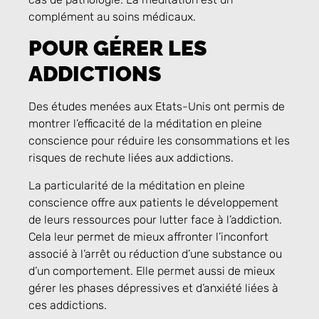
complément au soins médicaux.
POUR GÉRER LES
ADDICTIONS
Des études menées aux Etats-Unis ont permis de
montrer l’efficacité de la méditation en pleine
conscience pour réduire les consommations et les
risques de rechute liées aux addictions.
La particularité de la méditation en pleine
conscience offre aux patients le développement
de leurs ressources pour lutter face à l’addiction.
Cela leur permet de mieux affronter l’inconfort
associé à l’arrêt ou réduction d’une substance ou
d’un comportement. Elle permet aussi de mieux
gérer les phases dépressives et d’anxiété liées à
ces addictions.