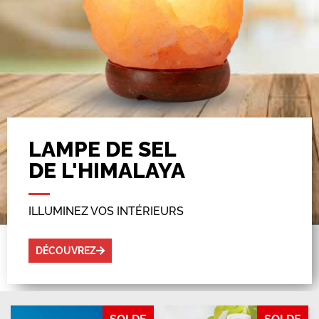
LAMPE DE SEL
DE L'HIMALAYA
ILLUMINEZ VOS INTÉRIEURS
DÉCOUVREZ