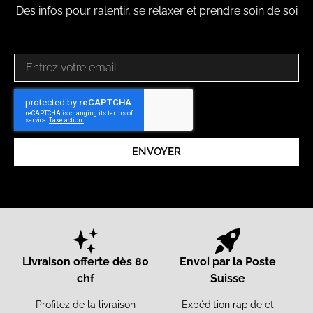
Des infos pour ralentir, se relaxer et prendre soin de soi
ENVOYER
Livraison offerte dès 80
Envoi par la Poste
chf
Suisse
Profitez de la livraison
Expédition rapide et