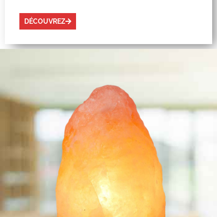
DÉCOUVREZ