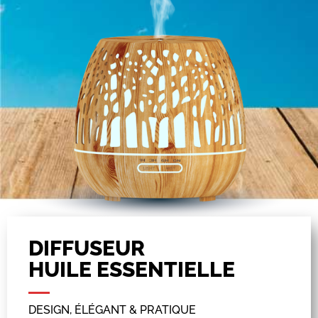
DIFFUSEUR
HUILE ESSENTIELLE
DESIGN, ÉLÉGANT & PRATIQUE