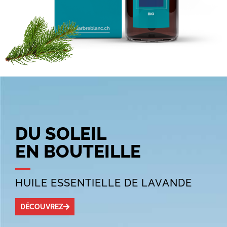
DU SOLEIL
EN BOUTEILLE
HUILE ESSENTIELLE DE LAVANDE
DÉCOUVREZ