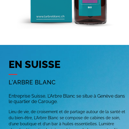
EN SUISSE
L'ARBRE BLANC
Entreprise Suisse, L’Arbre Blanc se situe à Genève dans
le quartier de Carouge.
Lieu de vie, de croisement et de partage autour de la santé et
du bien-être, L’Arbre Blanc se compose de cabines de soin,
d’une boutique et d’un bar à huiles essentielles. Lumière