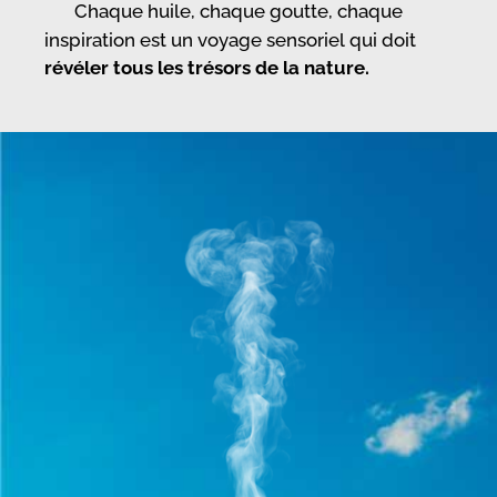
Chaque huile, chaque goutte, chaque
inspiration est un voyage sensoriel qui doit
révéler tous les trésors de la nature.