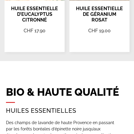
HUILE ESSENTIELLE
HUILE ESSENTIELLE
D’EUCALYPTUS
DE GÉRANIUM
CITRONNÉ
ROSAT
CHF
17.90
CHF
19.00
Ajouter au panier
Ajouter au panier
BIO & HAUTE QUALITÉ
HUILES ESSENTIELLES
Des champs de lavande de haute Provence en passant
par les forêts boréales d’épinette noire jusqu’aux