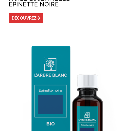
EPINETTE NOIRE
DÉCOUVREZ