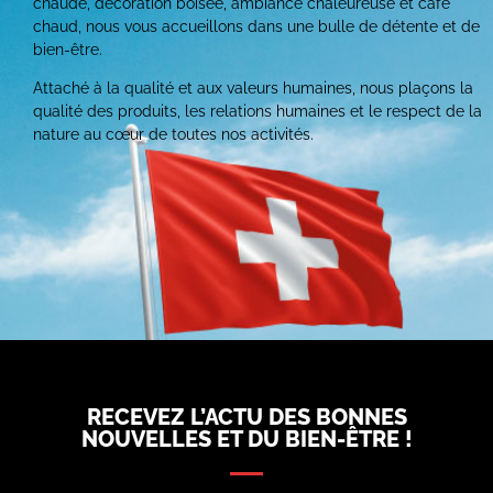
chaude, décoration boisée, ambiance chaleureuse et café
chaud, nous vous accueillons dans une bulle de détente et de
bien-être.
Attaché à la qualité et aux valeurs humaines, nous plaçons la
qualité des produits, les relations humaines et le respect de la
nature au cœur de toutes nos activités.
RECEVEZ L’ACTU DES BONNES
NOUVELLES ET DU BIEN-ÊTRE !