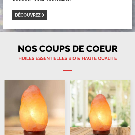
DÉCOUVREZ
NOS COUPS DE COEUR
HUILES ESSENTIELLES BIO & HAUTE QUALITÉ