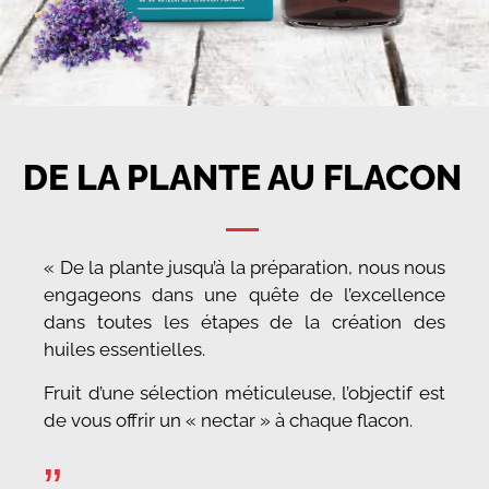
DE LA PLANTE AU FLACON
« De la plante jusqu’à la préparation, nous nous
engageons dans une quête de l’excellence
dans toutes les étapes de la création des
huiles essentielles.
Fruit d’une sélection méticuleuse, l’objectif est
de vous offrir un « nectar » à chaque flacon.
”