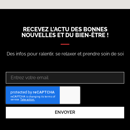
RECEVEZ L’ACTU DES BONNES
NOUVELLES ET DU BIEN-ÊTRE !
Des infos pour ralentir, se relaxer et prendre soin de soi
ENVOYER