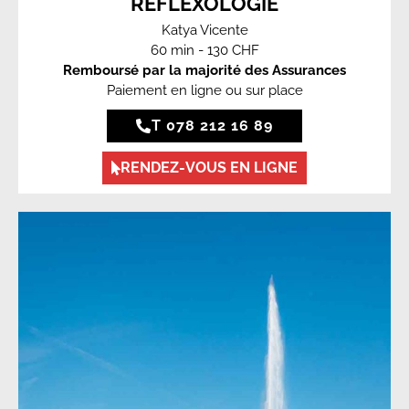
RÉFLEXOLOGIE
Katya Vicente
60 min - 130 CHF
Remboursé par la majorité des Assurances
Paiement en ligne ou sur place
T 078 212 16 89
RENDEZ-VOUS EN LIGNE