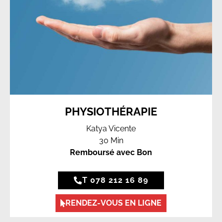
PHYSIOTHÉRAPIE
Katya Vicente
30 Min
Remboursé avec Bon
T 078 212 16 89
RENDEZ-VOUS EN LIGNE