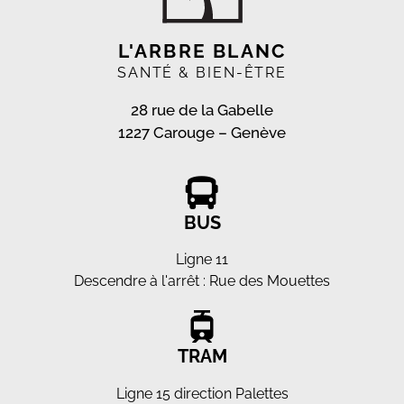
L'ARBRE BLANC
SANTÉ & BIEN-ÊTRE
28 rue de la Gabelle
1227 Carouge – Genève
BUS
Ligne 11
Descendre à l'arrêt : Rue des Mouettes
TRAM
Ligne 15 direction Palettes