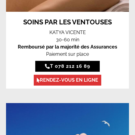
SOINS PAR LES VENTOUSES
KATYA VICENTE
30-60 min
Remboursé par la majorité des Assurances
Paiement sur place
T 078 212 16 89
RENDEZ-VOUS EN LIGNE