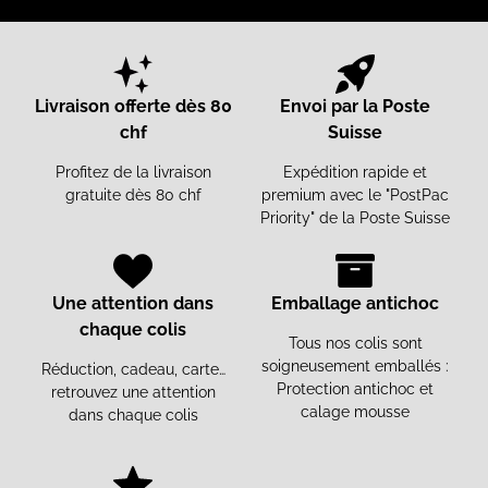
Livraison offerte dès 80
Envoi par la Poste
chf
Suisse
Profitez de la livraison
Expédition rapide et
gratuite dès 80 chf
premium avec le "PostPac
Priority" de la Poste Suisse
Une attention dans
Emballage antichoc
chaque colis
Tous nos colis sont
soigneusement emballés :
Réduction, cadeau, carte…
Protection antichoc et
retrouvez une attention
calage mousse
dans chaque colis