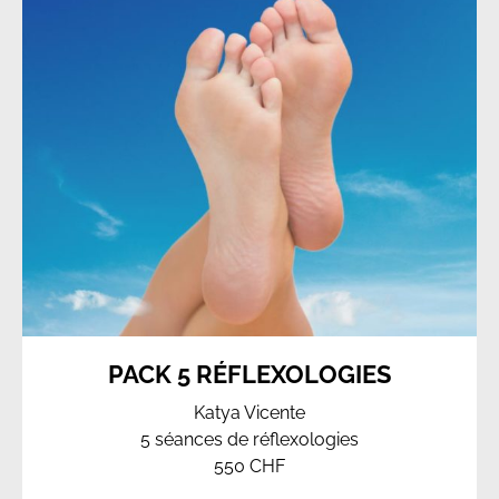
PACK 5 RÉFLEXOLOGIES
Katya Vicente
5 séances de réflexologies
550 CHF