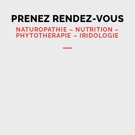
PRENEZ RENDEZ-VOUS
NATUROPATHIE – NUTRITION –
PHYTOTHERAPIE – IRIDOLOGIE