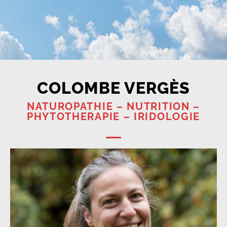
COLOMBE VERGÈS
NATUROPATHIE – NUTRITION –
PHYTOTHERAPIE – IRIDOLOGIE