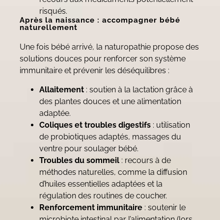
risqués.
Après la naissance : accompagner bébé
naturellement
Une fois bébé arrivé, la naturopathie propose des
solutions douces pour renforcer son système
immunitaire et prévenir les déséquilibres :
Allaitement
: soutien à la lactation grâce à
des plantes douces et une alimentation
adaptée.
Coliques et troubles digestifs
: utilisation
de probiotiques adaptés, massages du
ventre pour soulager bébé.
Troubles du sommeil
: recours à de
méthodes naturelles, comme la diffusion
d’huiles essentielles adaptées et la
régulation des routines de coucher.
Renforcement immunitaire
: soutenir le
microbiote intestinal par l’alimentation (lors