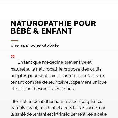
NATUROPATHIE POUR
BÉBÉ & ENFANT
Une approche globale
”
En tant que médecine préventive et
naturelle, la naturopathie propose des outils
adaptés pour soutenir la santé des enfants, en
tenant compte de leur développement unique
et de leurs besoins spécifiques.
Elle met un point d’honneur à accompagner les
parents avant, pendant et après la naissance, car
la santé de l’enfant est intrinsèquement liée à celle