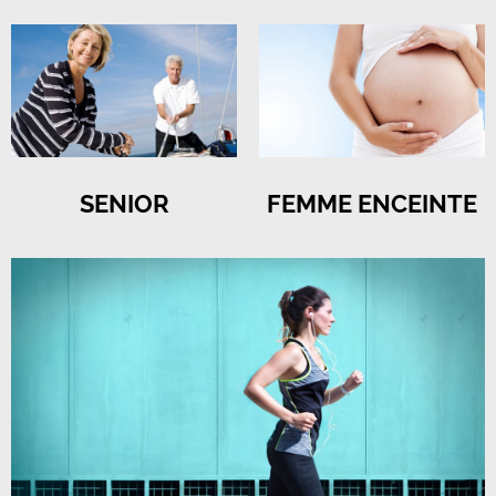
SENIOR
FEMME ENCEINTE