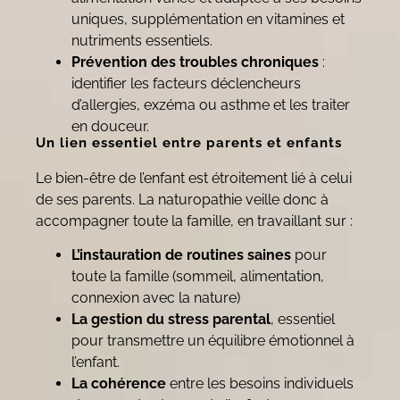
uniques, supplémentation en vitamines et
nutriments essentiels.
Prévention des troubles chroniques
:
identifier les facteurs déclencheurs
d’allergies, exzéma ou asthme et les traiter
en douceur.
Un lien essentiel entre parents et enfants
Le bien-être de l’enfant est étroitement lié à celui
de ses parents. La naturopathie veille donc à
accompagner toute la famille, en travaillant sur :
L’instauration de routines saines
pour
toute la famille (sommeil, alimentation,
connexion avec la nature)
La gestion du stress parental
, essentiel
pour transmettre un équilibre émotionnel à
l’enfant.
La cohérence
entre les besoins individuels