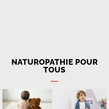
NATUROPATHIE POUR
TOUS