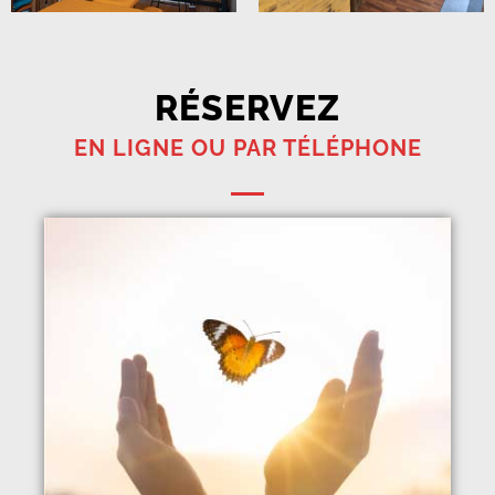
RÉSERVEZ
EN LIGNE OU PAR TÉLÉPHONE