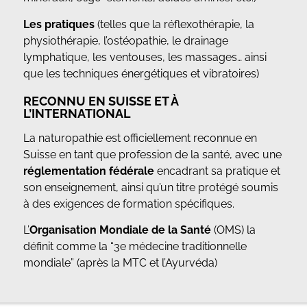
Les pratiques
(telles que la réflexothérapie, la
physiothérapie, l’ostéopathie, le drainage
lymphatique, les ventouses, les massages… ainsi
que les techniques énergétiques et vibratoires)
RECONNU EN SUISSE ET À
L’INTERNATIONAL
La naturopathie est officiellement reconnue en
Suisse en tant que profession de la santé, avec une
réglementation fédérale
encadrant sa pratique et
son enseignement, ainsi qu’un titre protégé soumis
à des exigences de formation spécifiques.
L’
Organisation Mondiale de la Santé
(OMS) la
définit comme la “3e médecine traditionnelle
mondiale” (après la MTC et l’Ayurvéda)