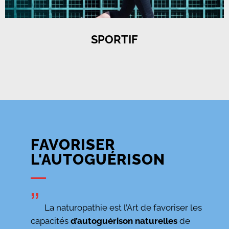
SPORTIF
FAVORISER
L'AUTOGUÉRISON
”
La naturopathie est l’Art de favoriser les
capacités
d’autoguérison naturelles
de