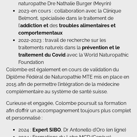
naturopathe Dre Nathalie Burger (Meyrin)
2023-en cours : collaboration avec la Clinique
Belmont, spécialisée dans le traitement de
l’
addiction et
des
troubles alimentaires et
comportementaux
2022-2023 : travail de recherche sur les
traitements naturels dans la
prévention et le
traitement du Covid
avec la World Naturopathic
Foundation
Colombe est également en cours de validation du
Diplôme Fédéral de Naturopathie MTE mis en place en
2015 afin de permettre l’intégration de la médecine
complémentaire au système de santé suisse.
Curieuse et engagée, Colombe poursuit sa formation
afin d’offrir un accompagnement toujours plus complet
et personnalisé :
2024 :
Expert
SIBO
, Dr Antonello d’Oro (en ligne)