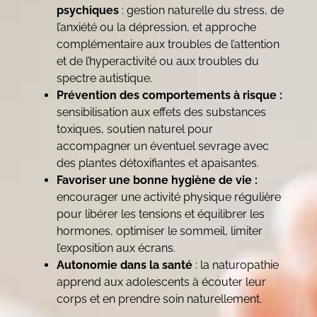
psychiques
: gestion naturelle du stress, de
l’anxiété ou la dépression, et approche
complémentaire aux troubles de l’attention
et de l’hyperactivité ou aux troubles du
spectre autistique.
Prévention des comportements à risque :
sensibilisation aux effets des substances
toxiques, soutien naturel pour
accompagner un éventuel sevrage avec
des plantes détoxifiantes et apaisantes.
Favoriser une bonne hygiène de vie :
encourager une activité physique régulière
pour libérer les tensions et équilibrer les
hormones, optimiser le sommeil, limiter
l’exposition aux écrans.
Autonomie dans la santé
: la naturopathie
apprend aux adolescents à écouter leur
corps et en prendre soin naturellement.