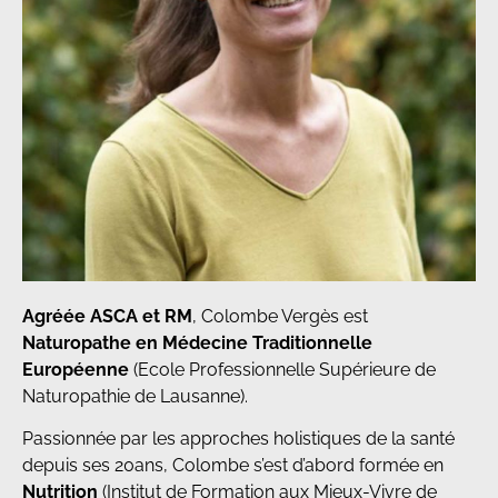
Agréée ASCA et RM
, Colombe Vergès est
Naturopathe en Médecine Traditionnelle
Européenne
(Ecole Professionnelle Supérieure de
Naturopathie de Lausanne).
Passionnée par les approches holistiques de la santé
depuis ses 20ans, Colombe s’est d’abord formée en
Nutrition
(Institut de Formation aux Mieux-Vivre de