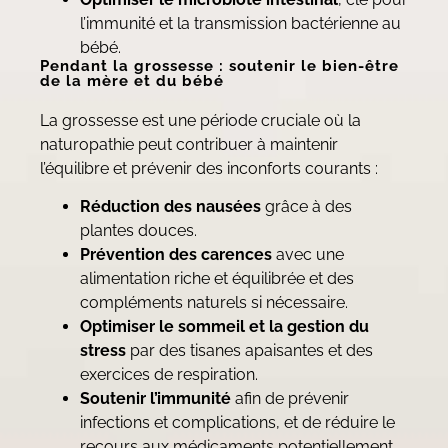
l’immunité et la transmission bactérienne au
bébé.
Pendant la grossesse : soutenir le bien-être
de la mère et du bébé
La grossesse est une période cruciale où la
naturopathie peut contribuer à maintenir
l’équilibre et prévenir des inconforts courants :
Réduction des nausées
grâce à des
plantes douces.
Prévention des carences
avec une
alimentation riche et équilibrée et des
compléments naturels si nécessaire.
Optimiser le sommeil
et la gestion du
stress
par des tisanes apaisantes et des
exercices de respiration.
Soutenir l’immunité
afin de prévenir
infections et complications, et de réduire le
recours aux médicaments potentiellement