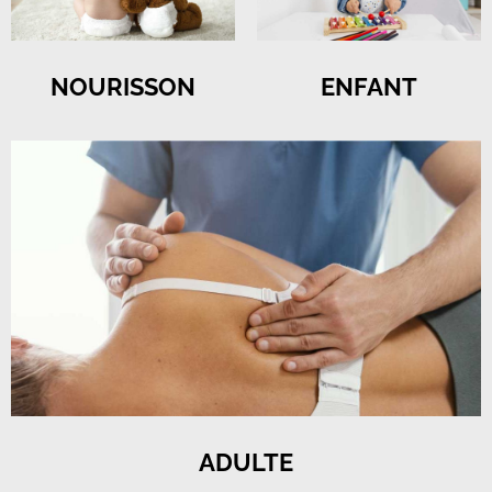
NOURISSON
ENFANT
ADULTE