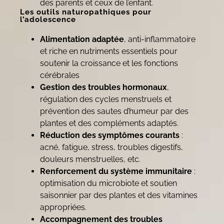
des parents et ceux de l’enfant.
Les outils naturopathiques pour
l’adolescence
Alimentation adaptée
, anti-inflammatoire
et riche en nutriments essentiels pour
soutenir la croissance et les fonctions
cérébrales
Gestion des troubles hormonaux
,
régulation des cycles menstruels et
prévention des sautes d’humeur par des
plantes et des compléments adaptés.
Réduction des symptômes courants
:
acné, fatigue, stress, troubles digestifs,
douleurs menstruelles, etc.
Renforcement du système immunitaire
:
optimisation du microbiote et soutien
saisonnier par des plantes et des vitamines
appropriées.
Accompagnement des troubles