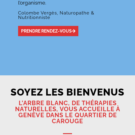
l’organisme.
Colombe Vergès, Naturopathe &
Nutritionniste
PRENDRE RENDEZ-VOUS
SOYEZ LES BIENVENUS
L’ARBRE BLANC, DE THÉRAPIES
NATURELLES, VOUS ACCUEILLE À
GENÈVE DANS LE QUARTIER DE
CAROUGE