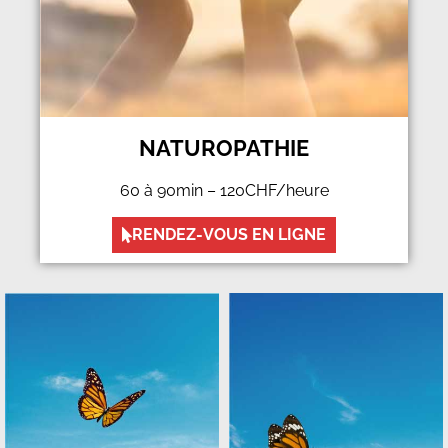
NATUROPATHIE
60 à 90min – 120CHF/heure
RENDEZ-VOUS EN LIGNE