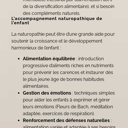
de la diversification alimentaire), et si besoin
des compléments naturels.
L’accompagnement naturopathique de
l’enfant
La naturopathie peut être d’une grande aide pour
soutenir la croissance et le développement
harmonieux de l’enfant :
Alimentation équilibrée
: introduction
progressive d’aliments riches en nutriments
pour prévenir les carences et instaurer dès
le plus jeune âge de bonnes habitudes
alimentaires.
Gestion des émotions
: techniques simples
pour aider les enfants à exprimer et gérer
leurs émotions (Fleurs de Bach, méditation
adaptée, exercices de respiration).
Renforcement des défenses naturelles
:
alimentation variée et adaptée à ses besoins