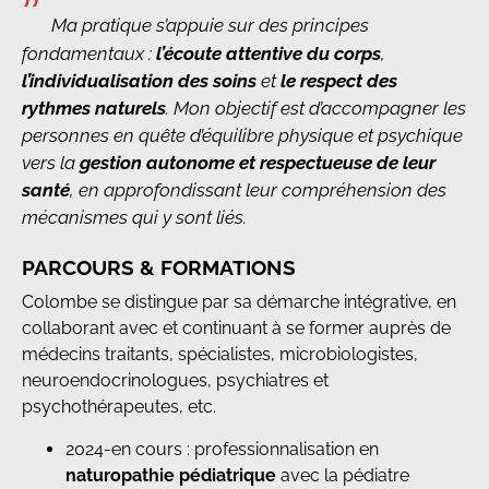
”
Ma pratique s’appuie sur des principes
fondamentaux :
l’écoute attentive du corps
,
l’individualisation des soins
et
le respect des
rythmes naturels
. Mon objectif est d’accompagner les
personnes en quête d’équilibre physique et psychique
vers la
gestion autonome et respectueuse de leur
santé
, en approfondissant leur compréhension des
mécanismes qui y sont liés.
PARCOURS & FORMATIONS
Colombe se distingue par sa démarche intégrative, en
collaborant avec et continuant à se former auprès de
médecins traitants, spécialistes, microbiologistes,
neuroendocrinologues, psychiatres et
psychothérapeutes, etc.
2024-en cours : professionnalisation en
naturopathie pédiatrique
avec la pédiatre