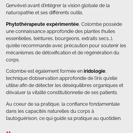
Genvève) avant d’intégrer la vision globale de la
naturopathie et ses différents outils.
Phytothérapeute expérimentée
, Colombe possède
une connaissance approfondie des plantes (huiles
essentielles, teintures, bourgeons, extraits secs…),
qu’elle recommande avec précaution pour soutenir les
mécanismes de détoxification et de régénération du
corps.
Colombe est également formée en
iridologie
,
technique d’observation approfondie de l’iris qu’elle
utilise afin de détecter les déséquilibres organiques et
d’évaluer la vitalité constitutionnelle de ses patients.
Au coeur de sa pratique, la confiance fondamentale
dans les capacités naturelles du corps à
l’autoguérison, ce qui guide sa pratique au quotidien.