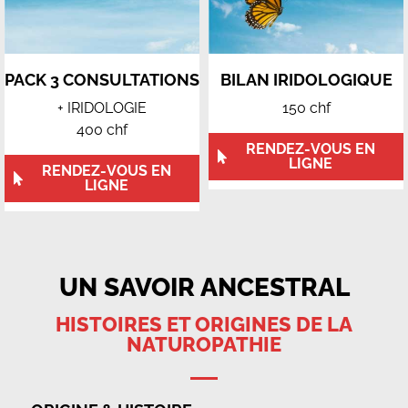
PACK 3 CONSULTATIONS
BILAN IRIDOLOGIQUE
+ IRIDOLOGIE
150 chf
400 chf
RENDEZ-VOUS EN
LIGNE
RENDEZ-VOUS EN
LIGNE
UN SAVOIR ANCESTRAL
HISTOIRES ET ORIGINES DE LA
NATUROPATHIE