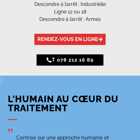
Descendre à l’arrêt : Industrielle
Ligne 12 ou 18
Descendre à l’arrêt : Armes
RENDEZ-VOUS EN LIGNE
T 078 212 16 89
L'HUMAIN AU CŒUR DU
TRAITEMENT
”
Centrée sur une approche humaine et