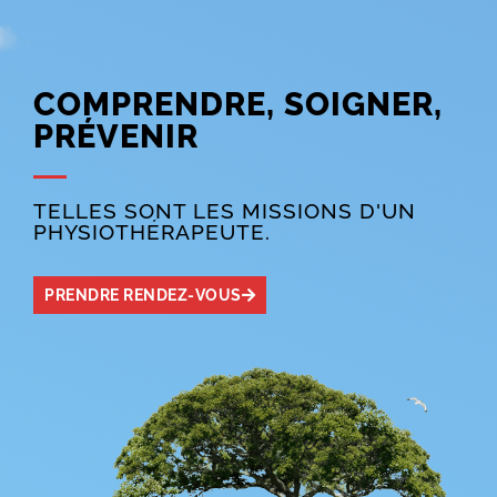
COMPRENDRE, SOIGNER,
PRÉVENIR
TELLES SONT LES MISSIONS D'UN
PHYSIOTHÉRAPEUTE.
PRENDRE RENDEZ-VOUS