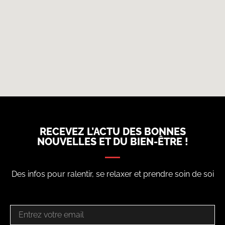
RECEVEZ L’ACTU DES BONNES
NOUVELLES ET DU BIEN-ÊTRE !
Des infos pour ralentir, se relaxer et prendre soin de soi