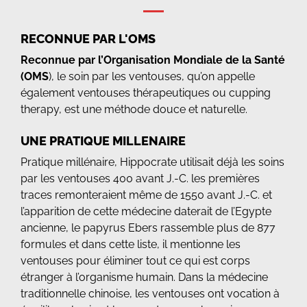
RECONNUE PAR L'OMS
Reconnue par l’Organisation Mondiale de la Santé
(OMS
), le soin par les ventouses, qu’on appelle
également ventouses thérapeutiques ou cupping
therapy, est une méthode douce et naturelle.
UNE PRATIQUE MILLENAIRE
Pratique millénaire, Hippocrate utilisait déjà les soins
par les ventouses 400 avant J.-C. les premières
traces remonteraient même de 1550 avant J.-C. et
l’apparition de cette médecine daterait de l’Egypte
ancienne, le papyrus Ebers rassemble plus de 877
formules et dans cette liste, il mentionne les
ventouses pour éliminer tout ce qui est corps
étranger à l’organisme humain. Dans la médecine
traditionnelle chinoise, les ventouses ont vocation à