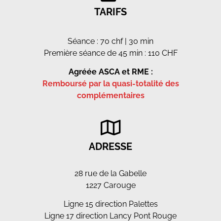
TARIFS
Séance : 70 chf | 30 min
Première séance de 45 min : 110 CHF
Agréée ASCA et RME :
Remboursé par la quasi-totalité des
complémentaires
ADRESSE
28 rue de la Gabelle
1227 Carouge
Ligne 15 direction Palettes
Ligne 17 direction Lancy Pont Rouge