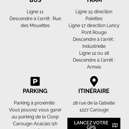
Ligne 11
Ligne 15 direction
Descendre à l'arrêt : Rue
Palettes
des Mouettes
Ligne 17 direction Lancy
Pont Rouge
Descendre à l'arrêt :
Industrielle
Ligne 12 ou 18
Descendre à l'arrêt :
Armes
PARKING
ITINÉRAIRE
Parking à proximité :
28 rue de la Gabelle
Vous pouvez vous garer
1227 Carouge
au parking de la Coop
LANCEZ VOTRE
Carouge-Acacias (1h
GPS