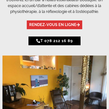
espace accueil/d’attente et des cabines dédiées à la
physiothérapie, à la réflexologie et à l’ostéopathie.
RENDEZ-VOUS EN LIGNE
T 078 212 16 89