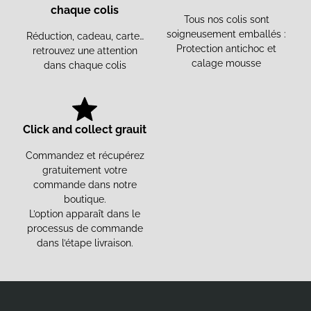
chaque colis
Tous nos colis sont
soigneusement emballés :
Réduction, cadeau, carte…
Protection antichoc et
retrouvez une attention
calage mousse
dans chaque colis
Click and collect grauit
Commandez et récupérez
gratuitement votre
commande dans notre
boutique.
L’option apparaît dans le
processus de commande
dans l’étape livraison.