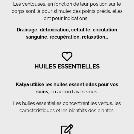
Les ventouses, en fonction de leur position sur le
corps sont là pour stimuler des points précis, elles
ont pour indications :
Drainage, détoxication, cellulite, circulation
sanguine, récupération, relaxation…
HUILES ESSENTIELLES
Katya utilise les huiles essentielles pour vos
soins
, en accord avec vous.
Les huiles essentielles concentrent les vertus, les
caractéristiques et les bienfaits des plantes.