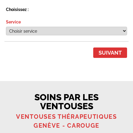
Choisissez :
Service
SUIVANT
SOINS PAR LES
VENTOUSES
VENTOUSES THÉRAPEUTIQUES
GENÈVE - CAROUGE