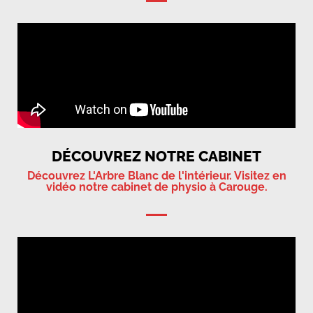
DÉCOUVREZ NOTRE CABINET
Découvrez L'Arbre Blanc de l'intérieur. Visitez en
vidéo notre cabinet de physio à Carouge.