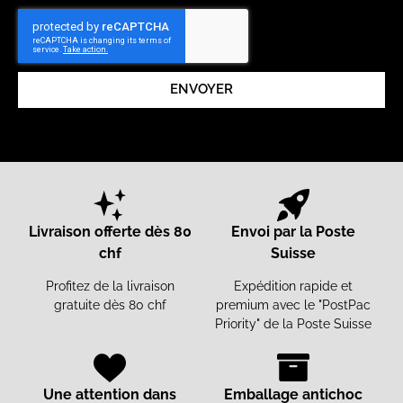
ENVOYER
Livraison offerte dès 80
Envoi par la Poste
chf
Suisse
Profitez de la livraison
Expédition rapide et
gratuite dès 80 chf
premium avec le "PostPac
Priority" de la Poste Suisse
Une attention dans
Emballage antichoc