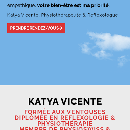
empathique,
votre bien-être est ma priorité.
Katya Vicente, Physiothérapeute & Réflexologue
PRENDRE RENDEZ-VOUS
KATYA VICENTE
FORMÉE AUX VENTOUSES
DIPLÔMÉE EN REFLEXOLOGIE &
PHYSIOTHÉRAPIE
MEMBRE DE PHYSIOSWISS &