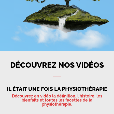
DÉCOUVREZ NOS VIDÉOS
IL ÉTAIT UNE FOIS LA PHYSIOTHÉRAPIE
Découvrez en vidéo la définition, l'histoire, les
bienfaits et toutes les facettes de la
physiothérapie.