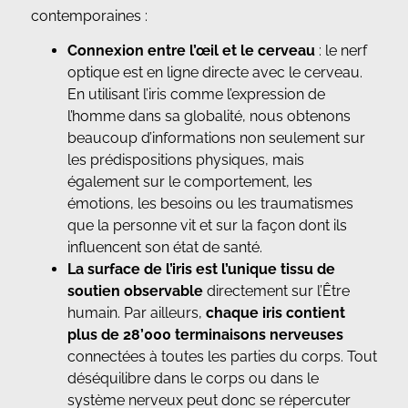
contemporaines :
Connexion entre l’œil et le cerveau
: le nerf
optique est en ligne directe avec le cerveau.
En utilisant l’iris comme l’expression de
l’homme dans sa globalité, nous obtenons
beaucoup d’informations non seulement sur
les prédispositions physiques, mais
également sur le comportement, les
émotions, les besoins ou les traumatismes
que la personne vit et sur la façon dont ils
influencent son état de santé.
La surface de l’iris est l’unique tissu de
soutien observable
directement sur l’Être
humain. Par ailleurs,
chaque iris contient
plus de 28’000 terminaisons nerveuses
connectées à toutes les parties du corps. Tout
déséquilibre dans le corps ou dans le
système nerveux peut donc se répercuter