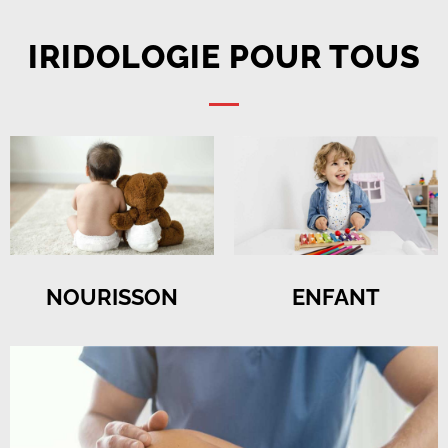
IRIDOLOGIE POUR TOUS
NOURISSON
ENFANT