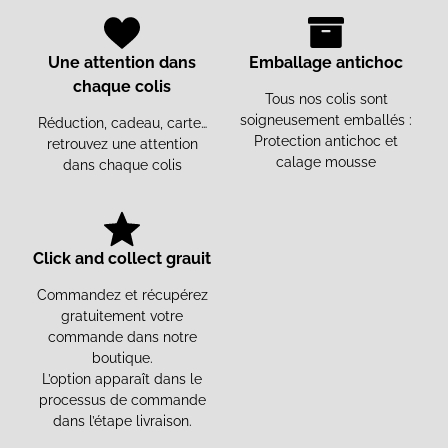
Une attention dans
Emballage antichoc
chaque colis
Tous nos colis sont
soigneusement emballés :
Réduction, cadeau, carte…
Protection antichoc et
retrouvez une attention
calage mousse
dans chaque colis
Click and collect grauit
Commandez et récupérez
gratuitement votre
commande dans notre
boutique.
L’option apparaît dans le
processus de commande
dans l’étape livraison.