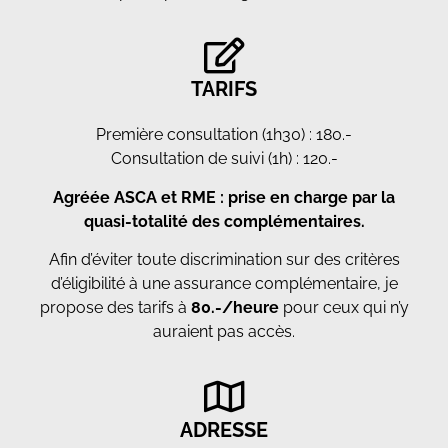
TARIFS
Première consultation (1h30) : 180.-
Consultation de suivi (1h) : 120.-
Agréée ASCA et RME : prise en charge par la
quasi-totalité des complémentaires.
Afin d’éviter toute discrimination sur des critères
d’éligibilité à une assurance complémentaire, je
propose des tarifs à
80.-/heure
pour ceux qui n’y
auraient pas accès.
ADRESSE