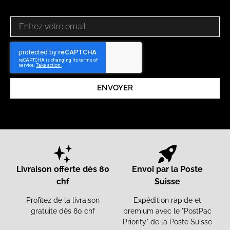
ENVOYER
Livraison offerte dès 80
Envoi par la Poste
chf
Suisse
Profitez de la livraison
Expédition rapide et
gratuite dès 80 chf
premium avec le "PostPac
Priority" de la Poste Suisse