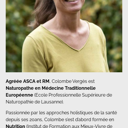
Agréée ASCA et RM
, Colombe Vergès est
Naturopathe en Médecine Traditionnelle
Européenne
(Ecole Professionnelle Supérieure de
Naturopathie de Lausanne).
Passionnée par les approches holistiques de la santé
depuis ses 20ans, Colombe s’est d’abord formée en
Nutrition
(Institut de Formation aux Mieux-Vivre de