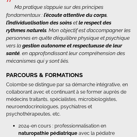
”
Ma pratique s’appuie sur des principes
fondamentaux :
l’écoute attentive du corps
,
l’individualisation des soins
et
le respect des
rythmes naturels
. Mon objectif est d’accompagner les
personnes en quête d’équilibre physique et psychique
vers la
gestion autonome et respectueuse de leur
santé
, en approfondissant leur compréhension des
mécanismes qui y sont liés.
PARCOURS & FORMATIONS
Colombe se distingue par sa démarche intégrative, en
collaborant avec et continuant à se former auprès de
médecins traitants, spécialistes, microbiologistes,
neuroendocrinologues, psychiatres et
psychothérapeutes, etc.
2024-en cours : professionnalisation en
naturopathie pédiatrique
avec la pédiatre