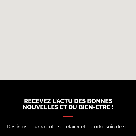
RECEVEZ L’ACTU DES BONNES
NOUVELLES ET DU BIEN-ÊTRE !
Des infos pour ralentir, se relaxer et prendre soin de soi