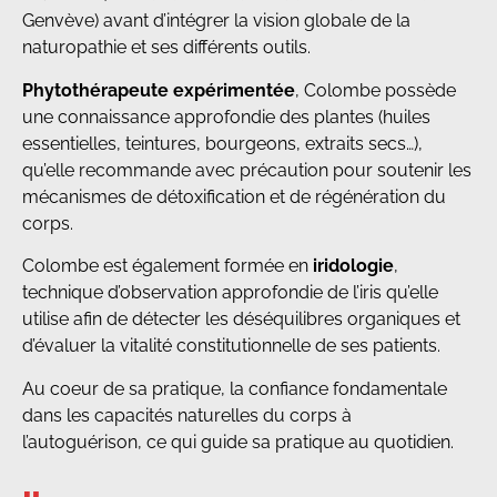
Genvève) avant d’intégrer la vision globale de la
naturopathie et ses différents outils.
Phytothérapeute expérimentée
, Colombe possède
une connaissance approfondie des plantes (huiles
essentielles, teintures, bourgeons, extraits secs…),
qu’elle recommande avec précaution pour soutenir les
mécanismes de détoxification et de régénération du
corps.
Colombe est également formée en
iridologie
,
technique d’observation approfondie de l’iris qu’elle
utilise afin de détecter les déséquilibres organiques et
d’évaluer la vitalité constitutionnelle de ses patients.
Au coeur de sa pratique, la confiance fondamentale
dans les capacités naturelles du corps à
l’autoguérison, ce qui guide sa pratique au quotidien.