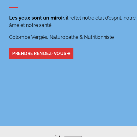
Les yeux sont un miroir,
il reflet notre état d’esprit, notre
âme et notre santé.
Colombe Vergès, Naturopathe & Nutritionniste
PRENDRE RENDEZ-VOUS