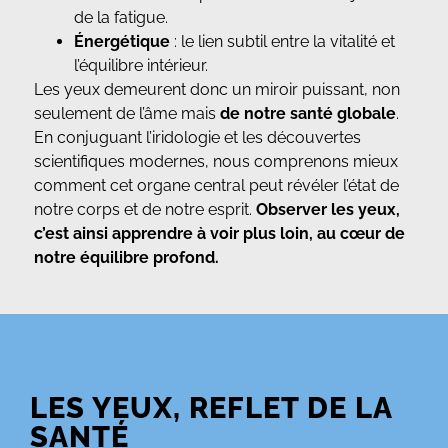
de la fatigue.
Énergétique
: le lien subtil entre la vitalité et
l’équilibre intérieur.
Les yeux demeurent donc un miroir puissant, non
seulement de l’âme mais
de notre santé globale
.
En conjuguant l’iridologie et les découvertes
scientifiques modernes, nous comprenons mieux
comment cet organe central peut révéler l’état de
notre corps et de notre esprit.
Observer les yeux,
c’est ainsi apprendre à voir plus loin, au cœur de
notre équilibre profond.
LES YEUX, REFLET DE LA
SANTÉ