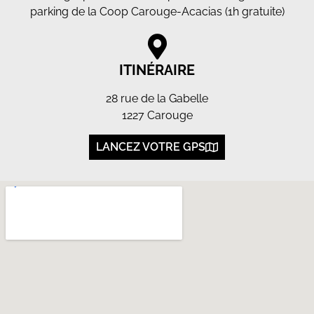
parking de la Coop Carouge-Acacias (1h gratuite)
ITINÉRAIRE
28 rue de la Gabelle
1227 Carouge
LANCEZ VOTRE GPS