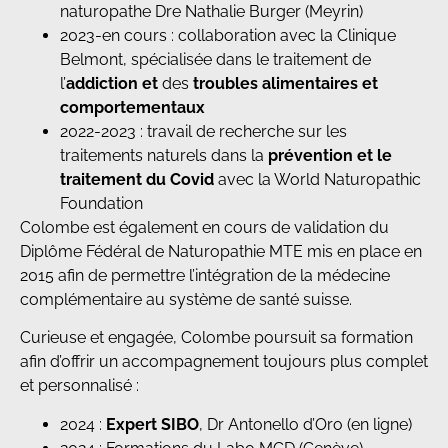
naturopathe Dre Nathalie Burger (Meyrin)
2023-en cours : collaboration avec la Clinique
Belmont, spécialisée dans le traitement de
l’
addiction et
des
troubles alimentaires et
comportementaux
2022-2023 : travail de recherche sur les
traitements naturels dans la
prévention et le
traitement du Covid
avec la World Naturopathic
Foundation
Colombe est également en cours de validation du
Diplôme Fédéral de Naturopathie MTE mis en place en
2015 afin de permettre l’intégration de la médecine
complémentaire au système de santé suisse.
Curieuse et engagée, Colombe poursuit sa formation
afin d’offrir un accompagnement toujours plus complet
et personnalisé :
2024 :
Expert
SIBO
, Dr Antonello d’Oro (en ligne)