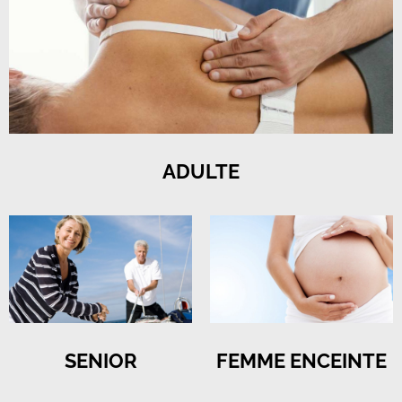
ADULTE
SENIOR
FEMME ENCEINTE