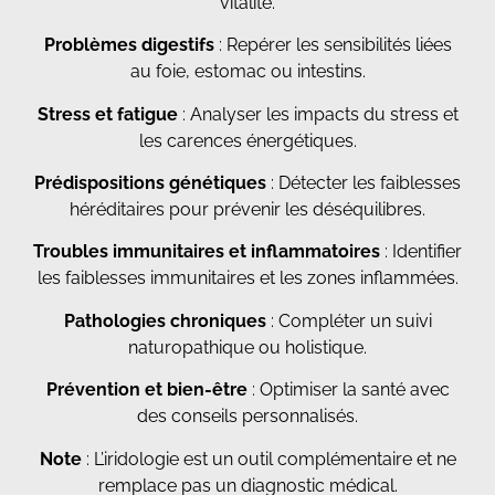
vitalité.
Problèmes digestifs
: Repérer les sensibilités liées
au foie, estomac ou intestins.
Stress et fatigue
: Analyser les impacts du stress et
les carences énergétiques.
Prédispositions génétiques
: Détecter les faiblesses
héréditaires pour prévenir les déséquilibres.
Troubles immunitaires et inflammatoires
: Identifier
les faiblesses immunitaires et les zones inflammées.
Pathologies chroniques
: Compléter un suivi
naturopathique ou holistique.
Prévention et bien-être
: Optimiser la santé avec
des conseils personnalisés.
Note
: L’iridologie est un outil complémentaire et ne
remplace pas un diagnostic médical.