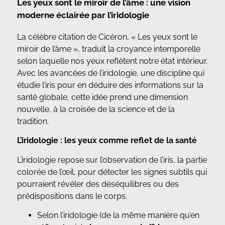
Les yeux sont le miroir de l’âme : une vision
moderne éclairée par l’iridologie
La célèbre citation de Cicéron, « Les yeux sont le
miroir de l’âme », traduit la croyance intemporelle
selon laquelle nos yeux reflètent notre état intérieur.
Avec les avancées de l’iridologie, une discipline qui
étudie l’iris pour en déduire des informations sur la
santé globale, cette idée prend une dimension
nouvelle, à la croisée de la science et de la
tradition.
L’iridologie : les yeux comme reflet de la santé
L’iridologie repose sur l’observation de l’iris, la partie
colorée de l’œil, pour détecter les signes subtils qui
pourraient révéler des déséquilibres ou des
prédispositions dans le corps.
Selon l’iridologie (de la même manière qu’en