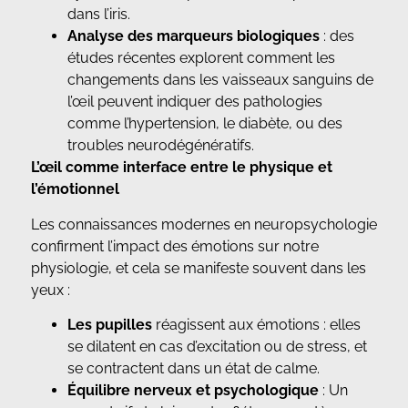
dans l’iris.
Analyse des marqueurs biologiques
: des
études récentes explorent comment les
changements dans les vaisseaux sanguins de
l’œil peuvent indiquer des pathologies
comme l’hypertension, le diabète, ou des
troubles neurodégénératifs.
L’œil comme interface entre le physique et
l’émotionnel
Les connaissances modernes en neuropsychologie
confirment l’impact des émotions sur notre
physiologie, et cela se manifeste souvent dans les
yeux :
Les pupilles
réagissent aux émotions : elles
se dilatent en cas d’excitation ou de stress, et
se contractent dans un état de calme.
Équilibre nerveux et psychologique
: Un