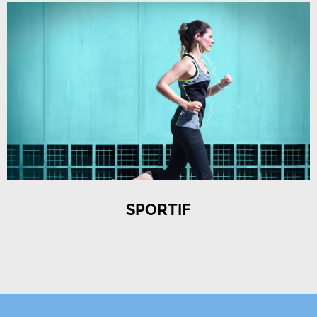
SPORTIF