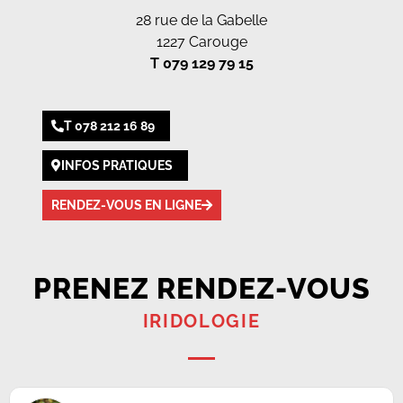
28 rue de la Gabelle
1227 Carouge
T 079 129 79 15
T 078 212 16 89
INFOS PRATIQUES
RENDEZ-VOUS EN LIGNE
PRENEZ RENDEZ-VOUS
IRIDOLOGIE