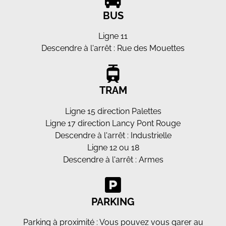
BUS
Ligne 11
Descendre à l'arrêt : Rue des Mouettes
TRAM
Ligne 15 direction Palettes
Ligne 17 direction Lancy Pont Rouge
Descendre à l'arrêt : Industrielle
Ligne 12 ou 18
Descendre à l'arrêt : Armes
PARKING
Parking à proximité : Vous pouvez vous garer au