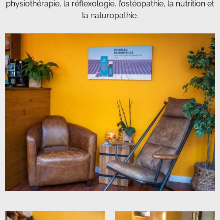
physiothérapie, la réflexologie, l’ostéopathie, la nutrition et
la naturopathie.