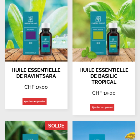
HUILE ESSENTIELLE
HUILE ESSENTIELLE
DE RAVINTSARA
DE BASILIC
TROPICAL
CHF
19.00
CHF
19.00
Ajouter au panier
Ajouter au panier
SOLDE