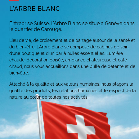
L'ARBRE BLANC
Entreprise Suisse, L’Arbre Blanc se situe à Genève dans
le quartier de Carouge.
Lieu de vie, de croisement et de partage autour de la santé et
du bien-être, L’Arbre Blanc se compose de cabines de soin,
d’une boutique et d’un bar à huiles essentielles. Lumière
chaude, décoration boisée, ambiance chaleureuse et café
chaud, nous vous accueillons dans une bulle de détente et de
bien-être.
Attaché à la qualité et aux valeurs humaines, nous plaçons la
qualité des produits, les relations humaines et le respect de la
nature au cœur de toutes nos activités.