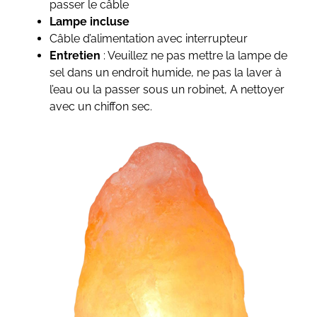
passer le câble
Lampe incluse
Câble d’alimentation avec interrupteur
Entretien
: Veuillez ne pas mettre la lampe de
sel dans un endroit humide, ne pas la laver à
l’eau ou la passer sous un robinet, A nettoyer
avec un chiffon sec.