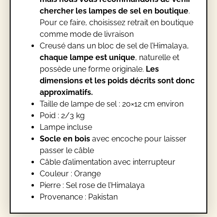
chercher les lampes de sel en boutique
.
Pour ce faire, choisissez retrait en boutique
comme mode de livraison
Creusé dans un bloc de sel de l’Himalaya,
chaque lampe est unique
, naturelle et
possède une forme originale.
Les
dimensions et les poids décrits sont donc
approximatifs.
Taille de lampe de sel : 20×12 cm environ
Poid : 2/3 kg
Lampe incluse
Socle en bois
avec encoche pour laisser
passer le câble
Câble d’alimentation avec interrupteur
Couleur ‎: Orange
Pierre : Sel rose de l’Himalaya
Provenance : Pakistan