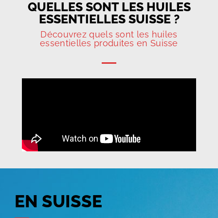
QUELLES SONT LES HUILES
ESSENTIELLES SUISSE ?
Découvrez quels sont les huiles
essentielles produites en Suisse
EN SUISSE