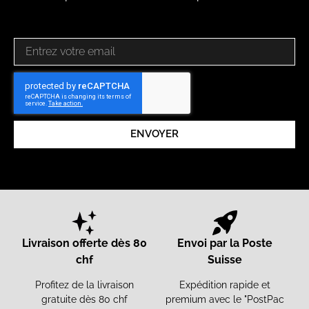
ENVOYER
Livraison offerte dès 80
Envoi par la Poste
chf
Suisse
Profitez de la livraison
Expédition rapide et
gratuite dès 80 chf
premium avec le "PostPac