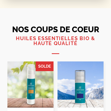
NOS COUPS DE COEUR
HUILES ESSENTIELLES BIO &
HAUTE QUALITÉ
SOLDE