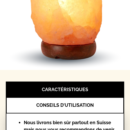
CARACTÉRISTIQUES
CONSEILS D'UTILISATION
Nous livrons bien sûr partout en Suisse
mais nous vous recommandons de venir