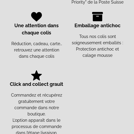
Priority" de la Poste Suisse
Une attention dans
Emballage antichoc
chaque colis
Tous nos colis sont
soigneusement emballés :
Réduction, cadeau, carte…
Protection antichoc et
retrouvez une attention
calage mousse
dans chaque colis
Click and collect grauit
Commandez et récupérez
gratuitement votre
commande dans notre
boutique.
L’option apparaît dans le
processus de commande
dans l’étape livraison.