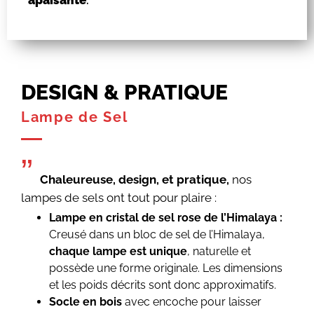
DESIGN & PRATIQUE
Lampe de Sel
”
Chaleureuse, design, et pratique,
nos
lampes de sels ont tout pour plaire :
Lampe en cristal de sel rose de l’Himalaya :
Creusé dans un bloc de sel de l’Himalaya,
chaque lampe est unique
, naturelle et
possède une forme originale. Les dimensions
et les poids décrits sont donc approximatifs.
Socle en bois
avec encoche pour laisser