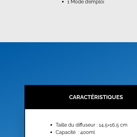
1 Mode d’emploi
CARACTÉRISTIQUES
Taille du diffuseur : 14,5×16,5 cm
Capacité : 400ml