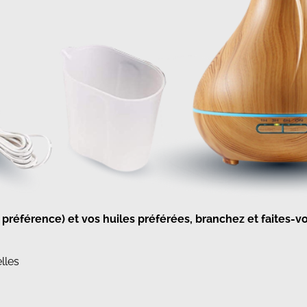
préférence) et vos huiles préférées, branchez et faites-vou
elles