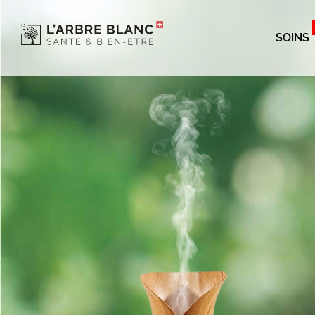
SOINS