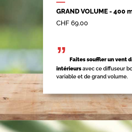
GRAND VOLUME - 400 m
CHF
69.00
”
Faites souffler un vent 
intérieurs
avec ce diffuseur bo
variable et de grand volume.