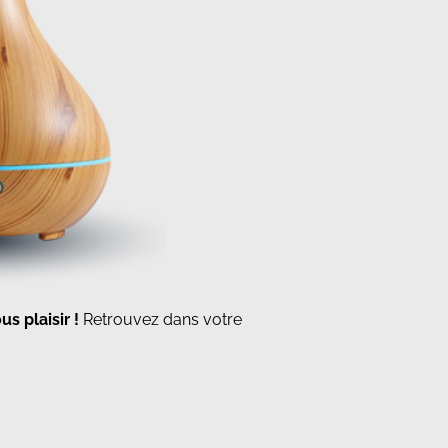
s plaisir !
Retrouvez dans votre