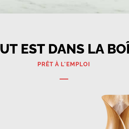
UT EST DANS LA BO
PRÊT À L'EMPLOI