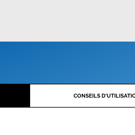
CONSEILS D'UTILISATI