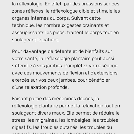
la réflexologie. En effet, par des pressions sur ces
zones réflexes, le réflexologue cible et stimule les
organes internes du corps. Suivant cette
technique, les nombreux gestes drainants et
assouplissants les pieds, traitent le corps tout en
soulageant le patient.
Pour davantage de détente et de bienfaits sur
votre santé, la réflexologie plantaire peut aussi
s’étendre à vos jambes. Complétez votre séance
avec des mouvements de flexion et d’extensions
exercés sur vos deux jambes, pour bénéficier
d’une relaxation profonde.
Faisant partie des médecines douces, la
réflexologie plantaire permet la relaxation tout en
soulageant divers maux. Elle permet de réduire le
stress, les migraines, les lombalgies, les troubles
digestifs, les troubles cutanés, les troubles du