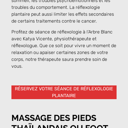
sommeil, les troubles psychoémotionnels et les
troubles du comportement. La réflexologie
plantaire peut aussi limiter les effets secondaires
de certains traitements contre le cancer.
Profitez de séance de réflexologie à l’Arbre Blanc
avec Katya Vicente, physiothérapeute et
réflexologue. Que ce soit pour vivre un moment de
relaxation ou apaiser certaines zones de votre
corps, notre thérapeute saura prendre soin de
vous.
RÉSERVEZ VOTRE SÉANCE DE RÉFLEXOLOGIE
PLANTAIRE
MASSAGE DES PIEDS