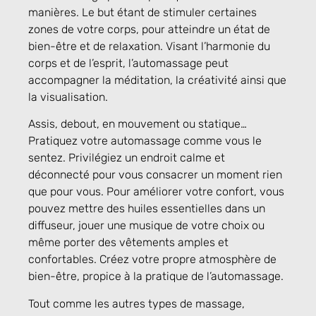
manières. Le but étant de stimuler certaines
zones de votre corps, pour atteindre un état de
bien-être et de relaxation. Visant l’harmonie du
corps et de l’esprit, l’automassage peut
accompagner la méditation, la créativité ainsi que
la visualisation.
Assis, debout, en mouvement ou statique…
Pratiquez votre automassage comme vous le
sentez. Privilégiez un endroit calme et
déconnecté pour vous consacrer un moment rien
que pour vous. Pour améliorer votre confort, vous
pouvez mettre des huiles essentielles dans un
diffuseur, jouer une musique de votre choix ou
même porter des vêtements amples et
confortables. Créez votre propre atmosphère de
bien-être, propice à la pratique de l’automassage.
Tout comme les autres types de massage,