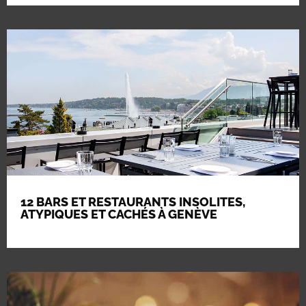
12 BARS ET RESTAURANTS INSOLITES,
ATYPIQUES ET CACHÉS À GENÈVE