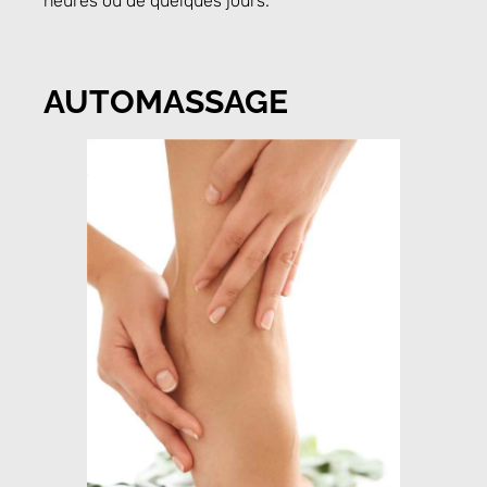
heures ou de quelques jours.
AUTOMASSAGE