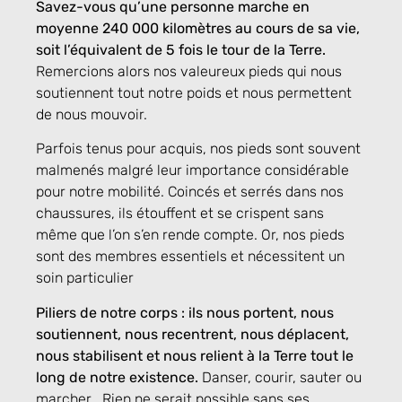
Savez-vous qu’une personne marche en
moyenne 240 000 kilomètres au cours de sa vie,
soit l’équivalent de 5 fois le tour de la Terre.
Remercions alors nos valeureux pieds qui nous
soutiennent tout notre poids et nous permettent
de nous mouvoir.
Parfois tenus pour acquis, nos pieds sont souvent
malmenés malgré leur importance considérable
pour notre mobilité. Coincés et serrés dans nos
chaussures, ils étouffent et se crispent sans
même que l’on s’en rende compte. Or, nos pieds
sont des membres essentiels et nécessitent un
soin particulier
Piliers de notre corps : ils nous portent, nous
soutiennent, nous recentrent, nous déplacent,
nous stabilisent et nous relient à la Terre tout le
long de notre existence.
Danser, courir, sauter ou
marcher… Rien ne serait possible sans ses