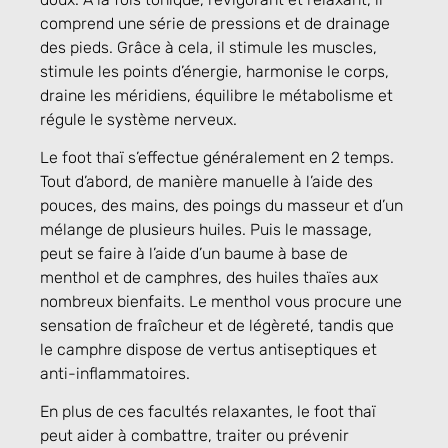
comprend une série de pressions et de drainage
des pieds. Grâce à cela, il stimule les muscles,
stimule les points d’énergie, harmonise le corps,
draine les méridiens, équilibre le métabolisme et
régule le système nerveux.
Le foot thaï s’effectue généralement en 2 temps.
Tout d’abord, de manière manuelle à l’aide des
pouces, des mains, des poings du masseur et d’un
mélange de plusieurs huiles. Puis le massage,
peut se faire à l’aide d’un baume à base de
menthol et de camphres, des huiles thaïes aux
nombreux bienfaits. Le menthol vous procure une
sensation de fraîcheur et de légèreté, tandis que
le camphre dispose de vertus antiseptiques et
anti-inflammatoires.
En plus de ces facultés relaxantes, le foot thaï
peut aider à combattre, traiter ou prévenir