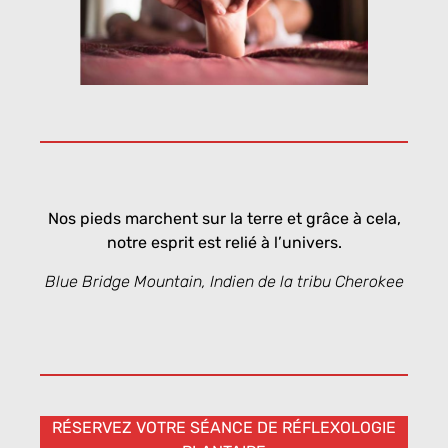
Nos pieds marchent sur la terre et grâce à cela,
notre esprit est relié à l’univers.
Blue Bridge Mountain, Indien de la tribu Cherokee
RÉSERVEZ VOTRE SÉANCE DE RÉFLEXOLOGIE