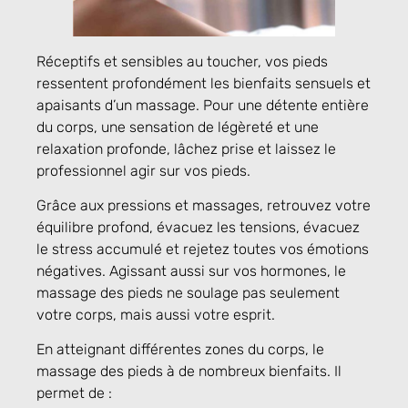
Réceptifs et sensibles au toucher, vos pieds
ressentent profondément les bienfaits sensuels et
apaisants d’un massage. Pour une détente entière
du corps, une sensation de légèreté et une
relaxation profonde, lâchez prise et laissez le
professionnel agir sur vos pieds.
Grâce aux pressions et massages, retrouvez votre
équilibre profond, évacuez les tensions, évacuez
le stress accumulé et rejetez toutes vos émotions
négatives. Agissant aussi sur vos hormones, le
massage des pieds ne soulage pas seulement
votre corps, mais aussi votre esprit.
En atteignant différentes zones du corps, le
massage des pieds à de nombreux bienfaits. Il
permet de :