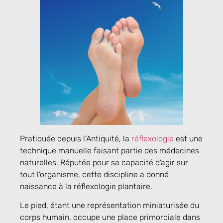
Pratiquée depuis l’Antiquité, la
réflexologie
est une
technique manuelle faisant partie des médecines
naturelles. Réputée pour sa capacité d’agir sur
tout l’organisme, cette discipline a donné
naissance à la réflexologie plantaire.
Le pied, étant une représentation miniaturisée du
corps humain, occupe une place primordiale dans