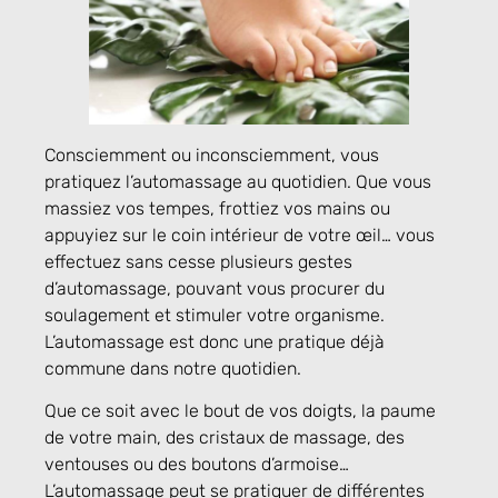
Consciemment ou inconsciemment, vous
pratiquez l’automassage au quotidien. Que vous
massiez vos tempes, frottiez vos mains ou
appuyiez sur le coin intérieur de votre œil… vous
effectuez sans cesse plusieurs gestes
d’automassage, pouvant vous procurer du
soulagement et stimuler votre organisme.
L’automassage est donc une pratique déjà
commune dans notre quotidien.
Que ce soit avec le bout de vos doigts, la paume
de votre main, des cristaux de massage, des
ventouses ou des boutons d’armoise…
L’automassage peut se pratiquer de différentes