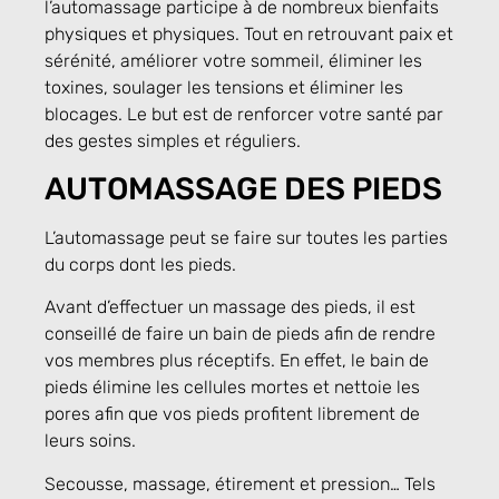
l’automassage participe à de nombreux bienfaits
physiques et physiques. Tout en retrouvant paix et
sérénité, améliorer votre sommeil, éliminer les
toxines, soulager les tensions et éliminer les
blocages. Le but est de renforcer votre santé par
des gestes simples et réguliers.
AUTOMASSAGE DES PIEDS
L’automassage peut se faire sur toutes les parties
du corps dont les pieds.
Avant d’effectuer un massage des pieds, il est
conseillé de faire un bain de pieds afin de rendre
vos membres plus réceptifs. En effet, le bain de
pieds élimine les cellules mortes et nettoie les
pores afin que vos pieds profitent librement de
leurs soins.
Secousse, massage, étirement et pression… Tels