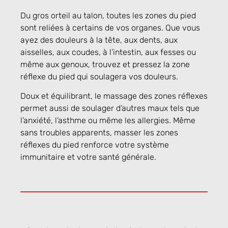
Du gros orteil au talon, toutes les zones du pied
sont reliées à certains de vos organes. Que vous
ayez des douleurs à la tête, aux dents, aux
aisselles, aux coudes, à l’intestin, aux fesses ou
même aux genoux, trouvez et pressez la zone
réflexe du pied qui soulagera vos douleurs.
Doux et équilibrant, le massage des zones réflexes
permet aussi de soulager d’autres maux tels que
l’anxiété, l’asthme ou même les allergies. Même
sans troubles apparents, masser les zones
réflexes du pied renforce votre système
immunitaire et votre santé générale.