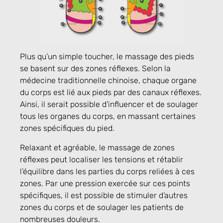
Plus qu’un simple toucher, le massage des pieds
se basent sur des zones réflexes. Selon la
médecine traditionnelle chinoise, chaque organe
du corps est lié aux pieds par des canaux réflexes.
Ainsi, il serait possible d’influencer et de soulager
tous les organes du corps, en massant certaines
zones spécifiques du pied.
Relaxant et agréable, le massage de zones
réflexes peut localiser les tensions et rétablir
l’équilibre dans les parties du corps reliées à ces
zones. Par une pression exercée sur ces points
spécifiques, il est possible de stimuler d’autres
zones du corps et de soulager les patients de
nombreuses douleurs.