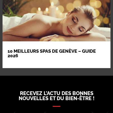
10 MEILLEURS SPAS DE GENÈVE – GUIDE
2026
RECEVEZ L’ACTU DES BONNES
NOUVELLES ET DU BIEN-ÊTRE !