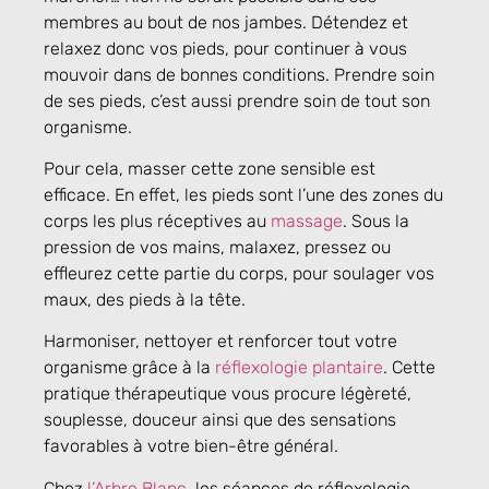
membres au bout de nos jambes. Détendez et
relaxez donc vos pieds, pour continuer à vous
mouvoir dans de bonnes conditions. Prendre soin
de ses pieds, c’est aussi prendre soin de tout son
organisme.
Pour cela, masser cette zone sensible est
efficace. En effet, les pieds sont l’une des zones du
corps les plus réceptives au
massage
. Sous la
pression de vos mains, malaxez, pressez ou
effleurez cette partie du corps, pour soulager vos
maux, des pieds à la tête.
Harmoniser, nettoyer et renforcer tout votre
organisme grâce à la
réflexologie plantaire
. Cette
pratique thérapeutique vous procure légèreté,
souplesse, douceur ainsi que des sensations
favorables à votre bien-être général.
Chez
l’Arbre Blanc
, les séances de réflexologie