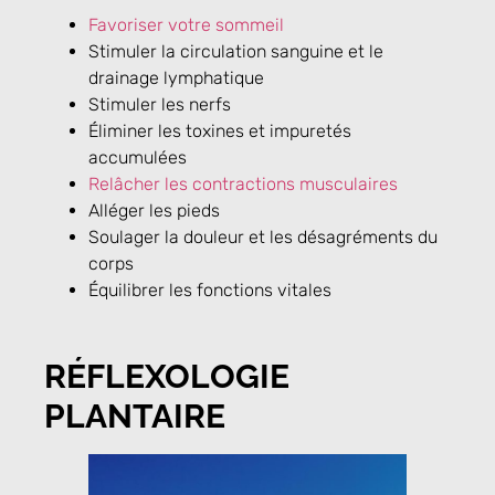
Favoriser votre sommeil
Stimuler la circulation sanguine et le
drainage lymphatique
Stimuler les nerfs
Éliminer les toxines et impuretés
accumulées
Relâcher les contractions musculaires
Alléger les pieds
Soulager la douleur et les désagréments du
corps
Équilibrer les fonctions vitales
RÉFLEXOLOGIE
PLANTAIRE