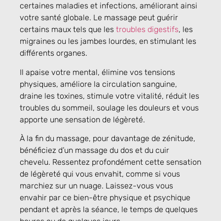
certaines maladies et infections, améliorant ainsi
votre santé globale. Le massage peut guérir
certains maux tels que les
troubles digestifs
, les
migraines ou les jambes lourdes, en stimulant les
différents organes.
Il apaise votre mental, élimine vos tensions
physiques, améliore la circulation sanguine,
draine les toxines, stimule votre vitalité, réduit les
troubles du sommeil, soulage les douleurs et vous
apporte une sensation de légèreté.
À la fin du massage, pour davantage de zénitude,
bénéficiez d’un massage du dos et du cuir
chevelu. Ressentez profondément cette sensation
de légèreté qui vous envahit, comme si vous
marchiez sur un nuage. Laissez-vous vous
envahir par ce bien-être physique et psychique
pendant et après la séance, le temps de quelques