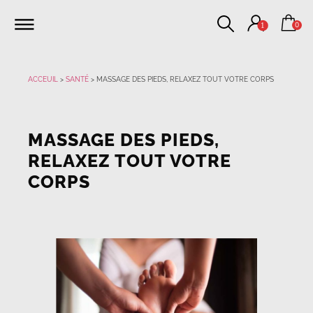
0
1
ACCEUIL
>
SANTÉ
>
MASSAGE DES PIEDS, RELAXEZ TOUT VOTRE CORPS
MASSAGE DES PIEDS,
RELAXEZ TOUT VOTRE
CORPS