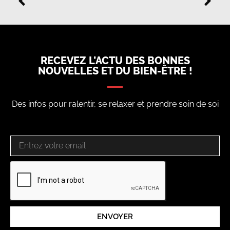
RECEVEZ L’ACTU DES BONNES
NOUVELLES ET DU BIEN-ÊTRE !
Des infos pour ralentir, se relaxer et prendre soin de soi
ENVOYER