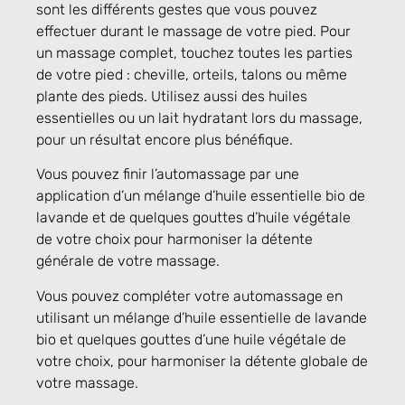
sont les différents gestes que vous pouvez
effectuer durant le massage de votre pied. Pour
un massage complet, touchez toutes les parties
de votre pied : cheville, orteils, talons ou même
plante des pieds. Utilisez aussi des huiles
essentielles ou un lait hydratant lors du massage,
pour un résultat encore plus bénéfique.
Vous pouvez finir l’automassage par une
application d’un mélange d’huile essentielle bio de
lavande et de quelques gouttes d’huile végétale
de votre choix pour harmoniser la détente
générale de votre massage.
Vous pouvez compléter votre automassage en
utilisant un mélange d’huile essentielle de lavande
bio et quelques gouttes d’une huile végétale de
votre choix, pour harmoniser la détente globale de
votre massage.