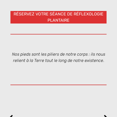
RÉSERVEZ VOTRE SÉANCE DE RÉFLEXOLOGIE
PLANTAIRE
Nos pieds sont les piliers de notre corps : ils nous
relient à la Terre tout le long de notre existence
.