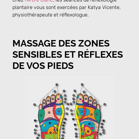
plantaire vous sont exercées par Katya Vicente,
physiothérapeute et réflexologue.
MASSAGE DES ZONES
SENSIBLES ET RÉFLEXES
DE VOS PIEDS