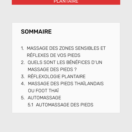
PLANTAIRE
SOMMAIRE
MASSAGE DES ZONES SENSIBLES ET
RÉFLEXES DE VOS PIEDS
QUELS SONT LES BÉNÉFICES D‘UN
MASSAGE DES PIEDS ?
RÉFLEXOLOGIE PLANTAIRE
MASSAGE DES PIEDS THAÏLANDAIS
OU FOOT THAÏ
AUTOMASSAGE
AUTOMASSAGE DES PIEDS