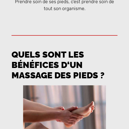
Prendre soin de ses pieds, c’est prendre soin de
tout son organisme.
QUELS SONT LES
BÉNÉFICES D‘UN
MASSAGE DES PIEDS ?