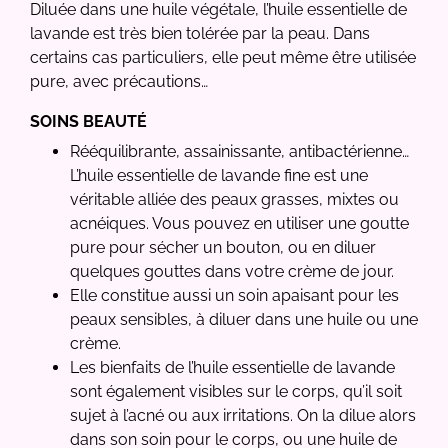
Diluée dans une huile végétale, l’huile essentielle de
lavande est très bien tolérée par la peau. Dans
certains cas particuliers, elle peut même être utilisée
pure, avec précautions…
SOINS BEAUTÉ
Rééquilibrante, assainissante, antibactérienne…
L’huile essentielle de lavande fine est une
véritable alliée des peaux grasses, mixtes ou
acnéiques. Vous pouvez en utiliser une goutte
pure pour sécher un bouton, ou en diluer
quelques gouttes dans votre crème de jour.
Elle constitue aussi un soin apaisant pour les
peaux sensibles, à diluer dans une huile ou une
crème.
Les bienfaits de l’huile essentielle de lavande
sont également visibles sur le corps, qu’il soit
sujet à l’acné ou aux irritations. On la dilue alors
dans son soin pour le corps, ou une huile de