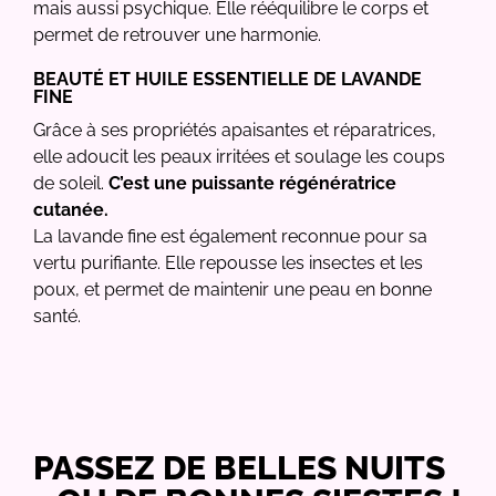
mais aussi psychique. Elle rééquilibre le corps et
permet de retrouver une harmonie.
BEAUTÉ ET HUILE ESSENTIELLE DE LAVANDE
FINE
Grâce à ses propriétés apaisantes et réparatrices,
elle adoucit les peaux irritées et soulage les coups
de soleil.
C’est une puissante régénératrice
cutanée.
La lavande fine est également reconnue pour sa
vertu purifiante. Elle repousse les insectes et les
poux, et permet de maintenir une peau en bonne
santé.
PASSEZ DE BELLES NUITS