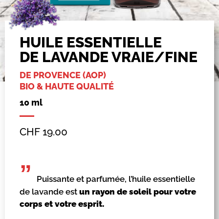
HUILE ESSENTIELLE
DE LAVANDE VRAIE/FINE
DE PROVENCE (AOP)
BIO & HAUTE QUALITÉ
10 ml
CHF
19.00
”
Puissante et parfumée, l’huile essentielle
de lavande est
un rayon de soleil pour votre
corps et votre esprit.