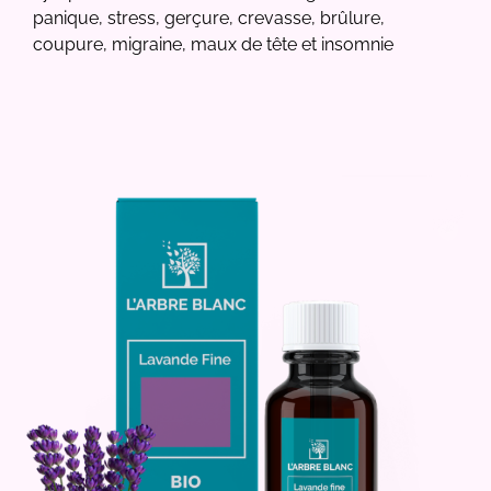
panique, stress, gerçure, crevasse, brûlure,
coupure, migraine, maux de tête et insomnie