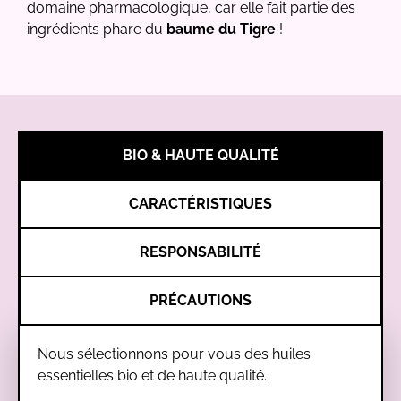
domaine pharmacologique, car elle fait partie des
ingrédients phare du
baume du Tigre
!
BIO & HAUTE QUALITÉ
CARACTÉRISTIQUES
RESPONSABILITÉ
PRÉCAUTIONS
Nous sélectionnons pour vous des huiles
essentielles bio et de haute qualité.