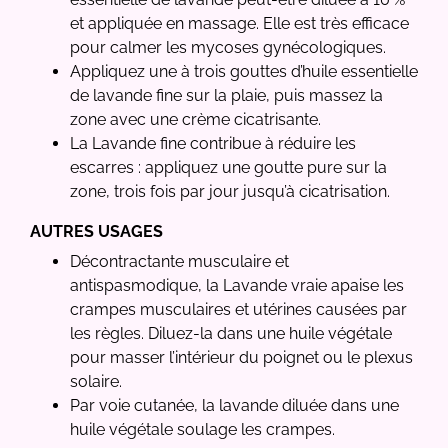
et appliquée en massage. Elle est très efficace
pour calmer les mycoses gynécologiques.
Appliquez une à trois gouttes d’huile essentielle
de lavande fine sur la plaie, puis massez la
zone avec une crème cicatrisante.
La Lavande fine contribue à réduire les
escarres : appliquez une goutte pure sur la
zone, trois fois par jour jusqu’à cicatrisation.
AUTRES USAGES
Décontractante musculaire et
antispasmodique, la Lavande vraie apaise les
crampes musculaires et utérines causées par
les règles. Diluez-la dans une huile végétale
pour masser l’intérieur du poignet ou le plexus
solaire.
Par voie cutanée, la lavande diluée dans une
huile végétale soulage les crampes.