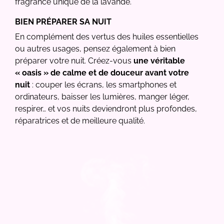
fragrance unique de la lavande.
BIEN PRÉPARER SA NUIT
En complément des vertus des huiles essentielles
ou autres usages, pensez également à bien
préparer votre nuit. Créez-vous
une véritable
« oasis » de calme et de douceur avant votre
nuit
: couper les écrans, les smartphones et
ordinateurs, baisser les lumières, manger léger,
respirer… et vos nuits deviendront plus profondes,
réparatrices et de meilleure qualité.