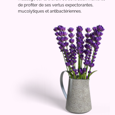
de profiter de ses vertus expectorantes,
mucolytiques et antibactériennes.