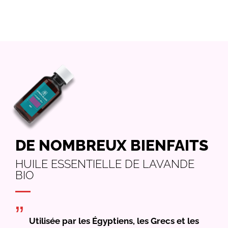
DE NOMBREUX BIENFAITS
HUILE ESSENTIELLE DE LAVANDE
BIO
”
Utilisée par les Égyptiens, les Grecs et les