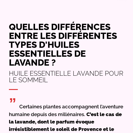
QUELLES DIFFÉRENCES
ENTRE LES DIFFÉRENTES
TYPES D'HUILES
ESSENTIELLES DE
LAVANDE ?
HUILE ESSENTIELLE LAVANDE POUR
LE SOMMEIL
”
Certaines plantes accompagnent l’aventure
humaine depuis des millénaires.
C’est le cas de
la lavande, dont le parfum évoque
irrésistiblement le soleil de Provence et le