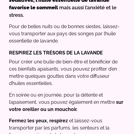
favorise le sommeil
mais aussi l’anxiété et le
stress.
Pour de belles nuits ou de bonnes siestes, laissez-
vous transporter aux pays des songes par l’huile
essentielle de lavande.
RESPIREZ LES TRÉSORS DE LA LAVANDE
Pour créer une bulle de bien-être et bénéficier de
ces bienfaits apaisants, vous pouvez profiter d’en
mettre quelques gouttes dans votre diffuseur
d’huiles essentielles.
En soirée ou en journée, pour la détente et
l’apaisement, vous pouvez également en mettre
sur
votre oreiller ou un mouchoir.
Fermez les yeux, respirez
et laissez-vous
transporter par les parfums, les senteurs et la