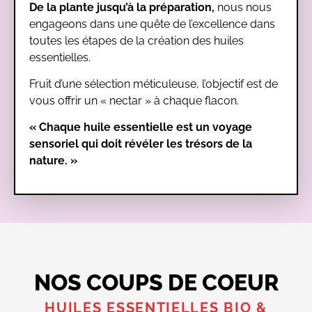
De la plante jusqu’à la préparation,
nous nous
engageons dans une quête de l’excellence dans
toutes les étapes de la création des huiles
essentielles.
Fruit d’une sélection méticuleuse, l’objectif est de
vous offrir un « nectar » à chaque flacon.
« Chaque huile essentielle est un voyage
sensoriel qui doit
révéler les trésors de la
nature. »
NOS COUPS DE COEUR
HUILES ESSENTIELLES BIO &