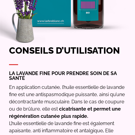
CONSEILS D’UTILISATION
LA LAVANDE FINE POUR PRENDRE SOIN DE SA
SANTÉ
En application cutanée, l’huile essentielle de lavande
fine est une antispasmodique puissante, ainsi qu’une
décontractante musculaire. Dans le cas de coupure
ou de brûlure, elle est
cicatrisante et permet une
régénération cutanée plus rapide.
L’huile essentielle de lavande fine est également
apaisante, anti inflammatoire et antalgique
.
Elle