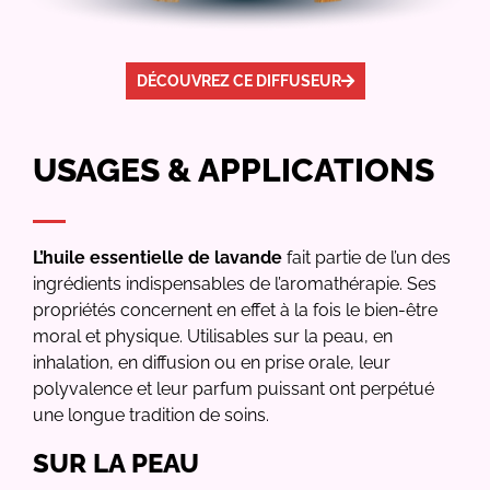
DÉCOUVREZ CE DIFFUSEUR
USAGES & APPLICATIONS
L’huile essentielle de lavande
fait partie de l’un des
ingrédients indispensables de l’aromathérapie. Ses
propriétés concernent en effet à la fois le bien-être
moral et physique. Utilisables sur la peau, en
inhalation, en diffusion ou en prise orale, leur
polyvalence et leur parfum puissant ont perpétué
une longue tradition de soins.
SUR LA PEAU