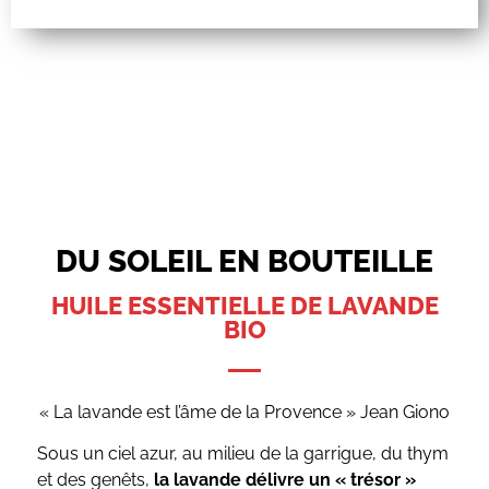
DU SOLEIL EN BOUTEILLE
HUILE ESSENTIELLE DE LAVANDE
BIO
« La lavande est l’âme de la Provence » Jean Giono
Sous un ciel azur, au milieu de la garrigue, du thym
et des genêts,
la lavande délivre un « trésor »