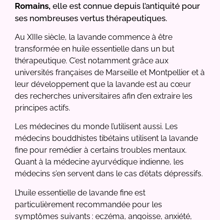
Romains,
elle est connue depuis l’antiquité pour
ses nombreuses vertus thérapeutiques.
Au XIIIe siècle, la lavande commence à être
transformée en huile essentielle dans un but
thérapeutique. C’est notamment grâce aux
universités françaises de Marseille et Montpellier et à
leur développement que la lavande est au cœur
des recherches universitaires afin d’en extraire les
principes actifs.
Les médecines du monde l’utilisent aussi. Les
médecins bouddhistes tibétains utilisent la lavande
fine pour remédier à certains troubles mentaux.
Quant à la médecine ayurvédique indienne, les
médecins s’en servent dans le cas d’états dépressifs.
L’huile essentielle de lavande fine est
particulièrement recommandée pour les
symptômes suivants : eczéma, angoisse, anxiété,