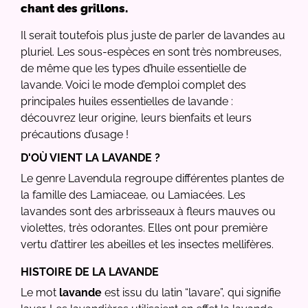
chant des grillons.
Il serait toutefois plus juste de parler de lavandes au
pluriel. Les sous-espèces en sont très nombreuses,
de même que les types d’huile essentielle de
lavande. Voici le mode d’emploi complet des
principales huiles essentielles de lavande :
découvrez leur origine, leurs bienfaits et leurs
précautions d’usage !
D'OÙ VIENT LA LAVANDE ?
Le genre Lavendula regroupe différentes plantes de
la famille des Lamiaceae, ou Lamiacées. Les
lavandes sont des arbrisseaux à fleurs mauves ou
violettes, très odorantes. Elles ont pour première
vertu d’attirer les abeilles et les insectes mellifères.
HISTOIRE DE LA LAVANDE
Le mot
lavande
est issu du latin “lavare”, qui signifie