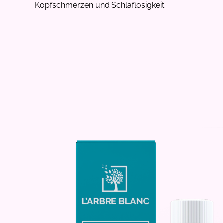
Kopfschmerzen und Schlaflosigkeit