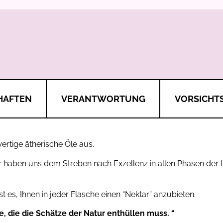
HAFTEN
VERANTWORTUNG
VORSICHT
ertige ätherische Öle aus.
 haben uns dem Streben nach Exzellenz in allen Phasen der 
t es, Ihnen in jeder Flasche einen “Nektar” anzubieten.
e, die die Schätze der Natur enthüllen muss. “