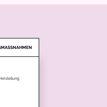
SMASSNAHMEN
Herstellung