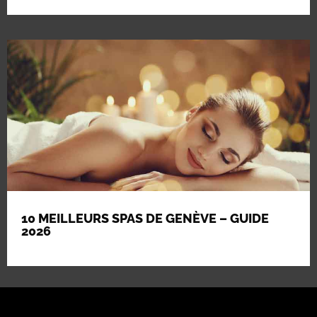
10 MEILLEURS SPAS DE GENÈVE – GUIDE
2026