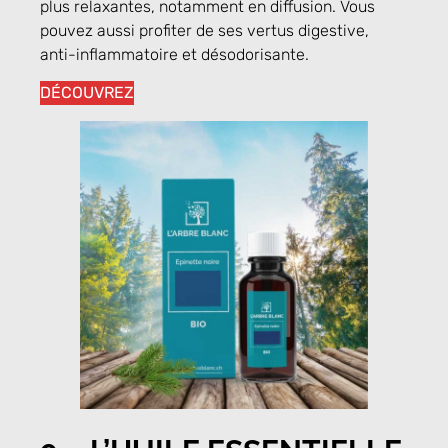
plus relaxantes, notamment en diffusion. Vous
pouvez aussi profiter de ses vertus digestive,
anti-inflammatoire et désodorisante.
DÉCOUVREZ