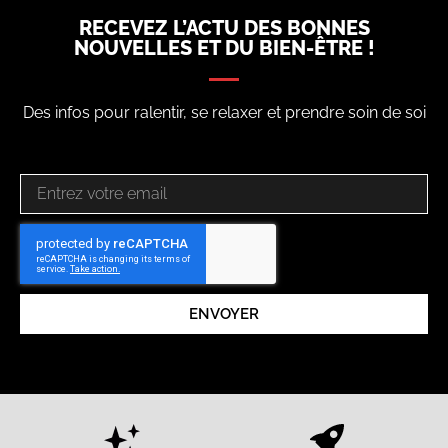
RECEVEZ L’ACTU DES BONNES
NOUVELLES ET DU BIEN-ÊTRE !
Des infos pour ralentir, se relaxer et prendre soin de soi
ENVOYER