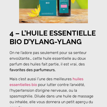
4 – L’HUILE ESSENTIELLE
BIO D’YLANG-YLANG
On ne l’adore pas seulement pour sa senteur
envoûtante… cette huile essentielle au doux
parfum des huiles fait partie, il est vrai, des
favorites des parfumeurs.
Mais c’est aussi l’une des meilleures
huiles
essentielles bio
pour lutter contre l’anxiété,
l’hypertension d’origine nerveuse, ou la
spasmophilie. Diluée dans une huile de massage
ou inhalée, elle vous donnera un petit aperçu du