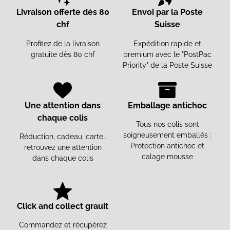
Livraison offerte dès 80
Envoi par la Poste
chf
Suisse
Profitez de la livraison
Expédition rapide et
gratuite dès 80 chf
premium avec le "PostPac
Priority" de la Poste Suisse
Une attention dans
Emballage antichoc
chaque colis
Tous nos colis sont
soigneusement emballés :
Réduction, cadeau, carte…
Protection antichoc et
retrouvez une attention
calage mousse
dans chaque colis
Click and collect grauit
Commandez et récupérez