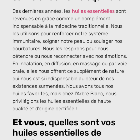
Ces dernières années, les
huiles essentielles
sont
revenues en grâce comme un complément
indispensable à la médecine traditionnelle. Nous
les utilisons pour renforcer notre système
immunitaire, soigner notre peau ou soulager nos
courbatures. Nous les respirons pour nous
détendre ou nous reconnecter avec nos émotions.
En inhalation, en diffusion, en massage ou par voie
orale, elles nous offrent ce supplément de nature
qui nous est si indispensable au cœur de nos
existences surmenées. Nous avons tous nos
huiles favorites, mais chez l’Arbre Blanc, nous
privilégions les huiles essentielles de haute
qualité et d’origine certifiée !
Et vous,
quelles sont vos
huiles essentielles de