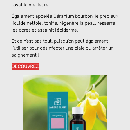
rosat
la meilleure !
Également appelée Géranium bourbon, le précieux
liquide nettoie, tonifie, régénère la peau, resserre
les pores et assainit l’épiderme.
Et ce n’est pas tout, puisqu’on peut également
l’utiliser pour désinfecter une plaie ou arrêter un
saignement !
DÉCOUVREZ