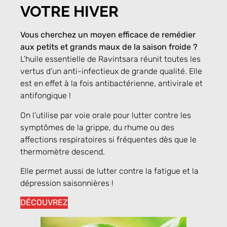
VOTRE HIVER
Vous cherchez un moyen efficace de remédier
aux petits et grands maux de la saison froide ?
L’huile essentielle de Ravintsara réunit toutes les
vertus d’un anti-infectieux de grande qualité. Elle
est en effet à la fois antibactérienne, antivirale et
antifongique !
On l’utilise par voie orale pour lutter contre les
symptômes de la grippe, du rhume ou des
affections respiratoires si fréquentes dès que le
thermomètre descend.
Elle permet aussi de lutter contre la fatigue et la
dépression saisonnières !
DÉCOUVREZ