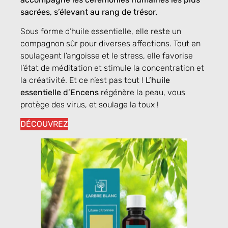
sacrées, s’élevant au rang de trésor.
Sous forme d’huile essentielle, elle reste un
compagnon sûr pour diverses affections. Tout en
soulageant l’angoisse et le stress, elle favorise
l’état de méditation et stimule la concentration et
la créativité. Et ce n’est pas tout !
L’huile
essentielle d’Encens
régénère la peau, vous
protège des virus, et soulage la toux !
DÉCOUVREZ