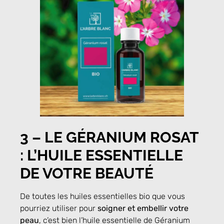
3 – LE GÉRANIUM ROSAT
: L’HUILE ESSENTIELLE
DE VOTRE BEAUTÉ
De toutes les huiles essentielles
bio que vous
pourriez utiliser pour
soigner et embellir votre
peau
, c’est bien l’huile essentielle de Géranium