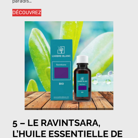
paradis…
DÉCOUVREZ
5 – LE RAVINTSARA,
L’HUILE ESSENTIELLE DE