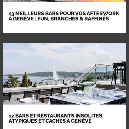
13 MEILLEURS BARS POUR VOS AFTERWORK
À GENÈVE : FUN, BRANCHÉS & RAFFINÉS
12 BARS ET RESTAURANTS INSOLITES,
ATYPIQUES ET CACHÉS À GENÈVE