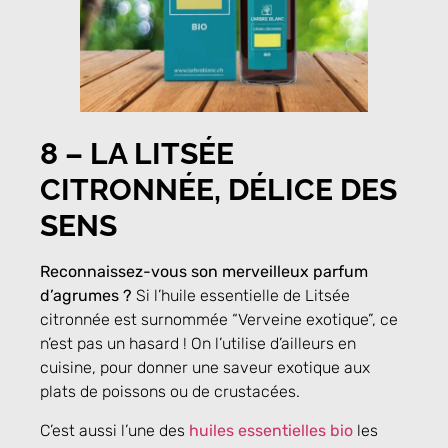
8 –
LA LITSÉE
CITRONNÉE, DÉLICE DES
SENS
Reconnaissez-vous son merveilleux parfum
d’agrumes ?
Si l’huile essentielle de Litsée
citronnée est surnommée “Verveine exotique”, ce
n’est pas un hasard ! On l’utilise d’ailleurs en
cuisine, pour donner une saveur exotique aux
plats de poissons ou de crustacées.
C’est aussi l’une des
huiles essentielles bio
les