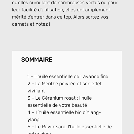
qu’elles cumulent de nombreuses vertus ou pour
leur facilité d’utilisation, elles ont amplement
mérité d’entrer dans ce top. Alors sortez vos
carnets et notez !
SOMMAIRE
1 – L’huile essentielle de Lavande fine
2 – La Menthe poivrée et son effet
vivifiant
3 – Le Géranium rosat : l’huile
essentielle de votre beauté
4 – L’huile essentielle bio d’Ylang-
ylang
5 – Le Ravintsara, l’huile essentielle de
votre hiver