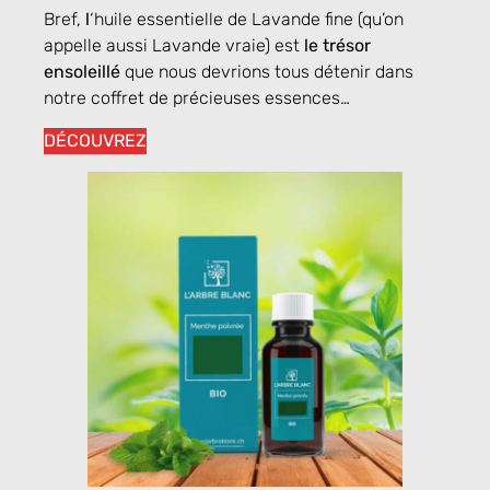
Bref,
l
‘huile essentielle de Lavande fine
(qu’on
appelle aussi Lavande vraie)
est
le trésor
ensoleillé
que nous devrions tous détenir dans
notre coffret de précieuses essences…
DÉCOUVREZ