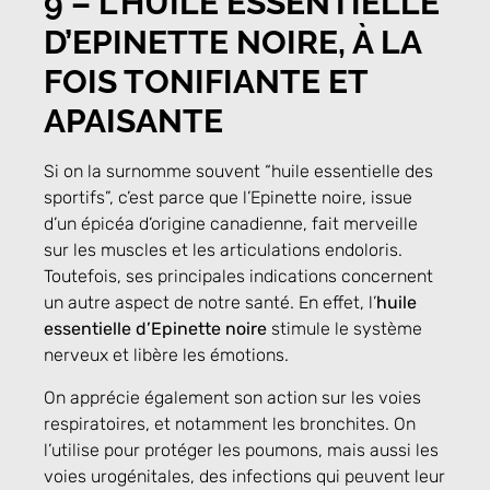
9 –
L’HUILE ESSENTIELLE
D’EPINETTE NOIRE, À LA
FOIS TONIFIANTE ET
APAISANTE
Si on la surnomme souvent “huile essentielle des
sportifs”, c’est parce que l’Epinette noire, issue
d’un épicéa d’origine canadienne, fait merveille
sur les muscles et les articulations endoloris.
Toutefois, ses principales indications concernent
un autre aspect de notre santé. En effet, l’
huile
essentielle d’Epinette noire
stimule le système
nerveux et libère les émotions.
On apprécie également son action sur les voies
respiratoires, et notamment les bronchites. On
l’utilise pour protéger les poumons, mais aussi les
voies urogénitales, des infections qui peuvent leur