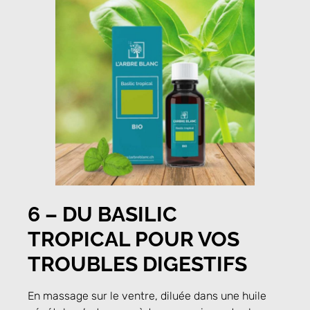
6 –
DU BASILIC
TROPICAL POUR VOS
TROUBLES DIGESTIFS
En massage sur le ventre, diluée dans une huile