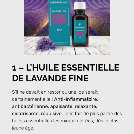
1 – L’HUILE ESSENTIELLE
DE LAVANDE FINE
S’il ne devait en rester qu’une, ce serait
certainement elle !
Anti-inflammatoire,
antibactérienne, apaisante, relaxante,
cicatrisante, répulsive…
elle fait de plus partie des
huiles essentielles les mieux tolérées, dès le plus
jeune âge.