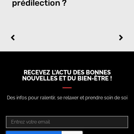
prédilection ?
RECEVEZ L’ACTU DES BONNES
NOUVELLES ET DU BIEN-ÊTRE !
Des infos pour ralentir, se relaxer et prendre soin de soi