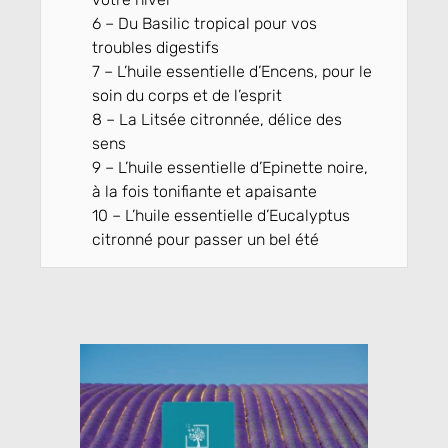
6 – Du Basilic tropical pour vos
troubles digestifs
7 – L’huile essentielle d’Encens, pour le
soin du corps et de l’esprit
8 – La Litsée citronnée, délice des
sens
9 – L’huile essentielle d’Epinette noire,
à la fois tonifiante et apaisante
10 – L’huile essentielle d’Eucalyptus
citronné pour passer un bel été