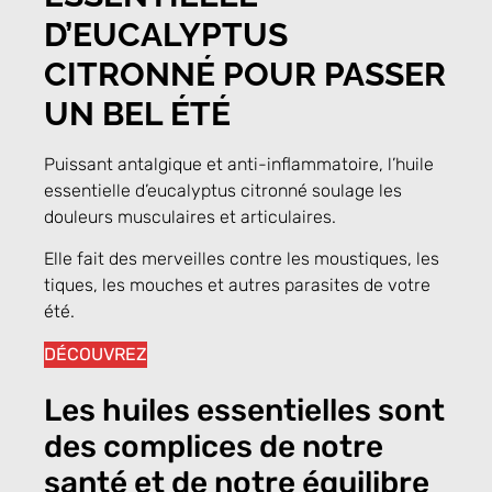
D’EUCALYPTUS
CITRONNÉ POUR PASSER
UN BEL ÉTÉ
Puissant antalgique et anti-inflammatoire, l’huile
essentielle d’eucalyptus citronné soulage les
douleurs musculaires et articulaires.
Elle fait des merveilles contre les moustiques, les
tiques, les mouches et autres parasites de votre
été.
DÉCOUVREZ
Les huiles essentielles sont
des complices de notre
santé et de notre équilibre