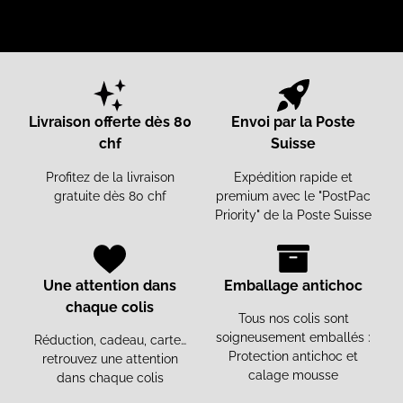
Livraison offerte dès 80
Envoi par la Poste
chf
Suisse
Profitez de la livraison
Expédition rapide et
gratuite dès 80 chf
premium avec le "PostPac
Priority" de la Poste Suisse
Une attention dans
Emballage antichoc
chaque colis
Tous nos colis sont
soigneusement emballés :
Réduction, cadeau, carte…
Protection antichoc et
retrouvez une attention
calage mousse
dans chaque colis