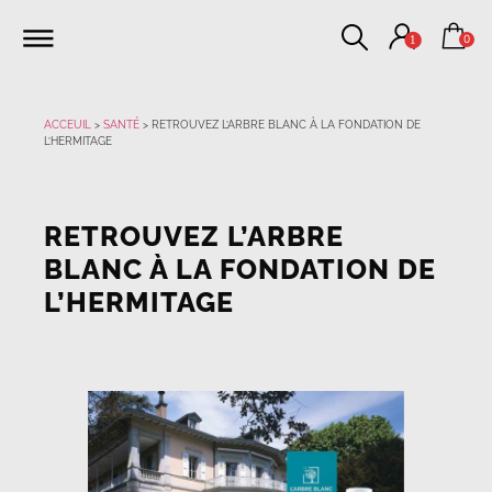
0
1
ACCEUIL
>
SANTÉ
>
RETROUVEZ L’ARBRE BLANC À LA FONDATION DE
L’HERMITAGE
RETROUVEZ L’ARBRE
BLANC À LA FONDATION DE
L’HERMITAGE