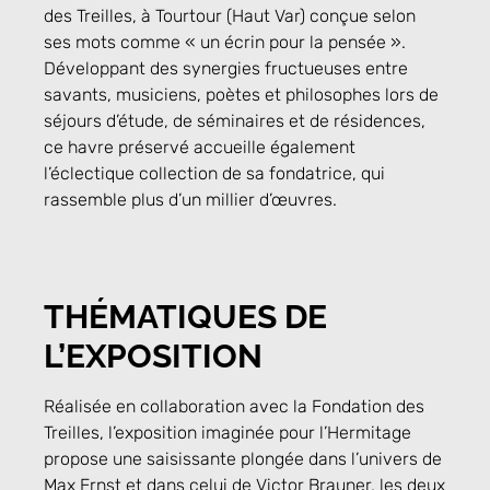
des Treilles, à Tourtour (Haut Var) conçue selon
ses mots comme « un écrin pour la pensée ».
Développant des synergies fructueuses entre
savants, musiciens, poètes et philosophes lors de
séjours d’étude, de séminaires et de résidences,
ce havre préservé accueille également
l’éclectique collection de sa fondatrice, qui
rassemble plus d’un millier d’œuvres.
THÉMATIQUES DE
L’EXPOSITION
Réalisée en collaboration avec la Fondation des
Treilles, l’exposition imaginée pour l’Hermitage
propose une saisissante plongée dans l’univers de
Max Ernst et dans celui de Victor Brauner, les deux