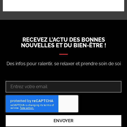
RECEVEZ L’ACTU DES BONNES
NOUVELLES ET DU BIEN-ÊTRE !
Des infos pour ralentir, se relaxer et prendre soin de soi
ENVOYER