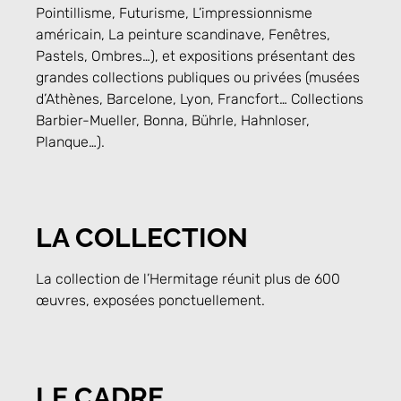
Pointillisme, Futurisme, L’impressionnisme
américain, La peinture scandinave, Fenêtres,
Pastels, Ombres…), et expositions présentant des
grandes collections publiques ou privées (musées
d’Athènes, Barcelone, Lyon, Francfort… Collections
Barbier-Mueller, Bonna, Bührle, Hahnloser,
Planque…).
LA COLLECTION
La collection de l’Hermitage réunit plus de 600
œuvres, exposées ponctuellement.
LE CADRE