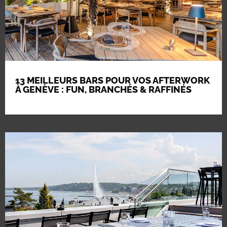
13 MEILLEURS BARS POUR VOS AFTERWORK
À GENÈVE : FUN, BRANCHÉS & RAFFINÉS