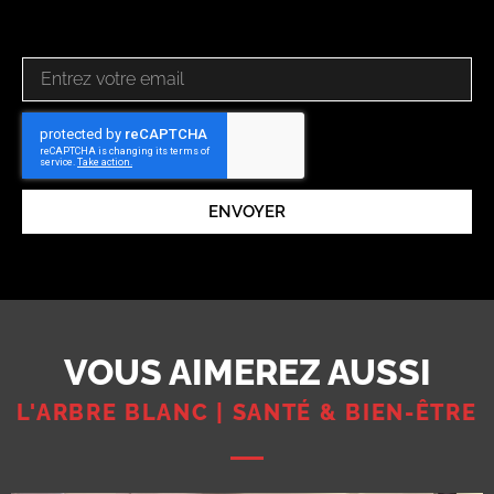
ENVOYER
VOUS AIMEREZ AUSSI
L'ARBRE BLANC | SANTÉ & BIEN-ÊTRE