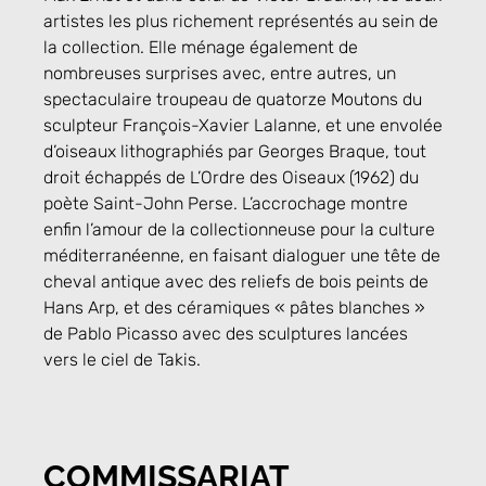
artistes les plus richement représentés au sein de
la collection. Elle ménage également de
nombreuses surprises avec, entre autres, un
spectaculaire troupeau de quatorze Moutons du
sculpteur François-Xavier Lalanne, et une envolée
d’oiseaux lithographiés par Georges Braque, tout
droit échappés de L’Ordre des Oiseaux (1962) du
poète Saint-John Perse. L’accrochage montre
enfin l’amour de la collectionneuse pour la culture
méditerranéenne, en faisant dialoguer une tête de
cheval antique avec des reliefs de bois peints de
Hans Arp, et des céramiques « pâtes blanches »
de Pablo Picasso avec des sculptures lancées
vers le ciel de Takis.
COMMISSARIAT