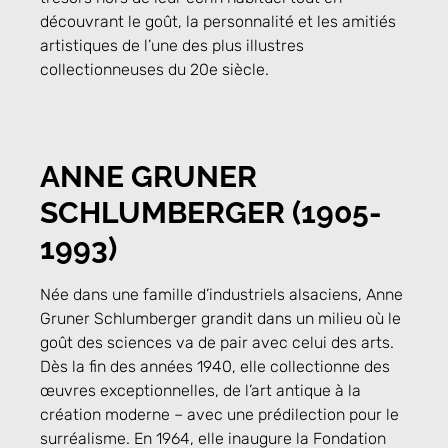
découvrant le goût, la personnalité et les amitiés
artistiques de l’une des plus illustres
collectionneuses du 20e siècle.
ANNE GRUNER
SCHLUMBERGER (1905-
1993)
Née dans une famille d’industriels alsaciens, Anne
Gruner Schlumberger grandit dans un milieu où le
goût des sciences va de pair avec celui des arts.
Dès la fin des années 1940, elle collectionne des
œuvres exceptionnelles, de l’art antique à la
création moderne – avec une prédilection pour le
surréalisme. En 1964, elle inaugure la Fondation