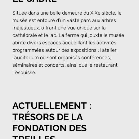
Située dans une belle demeure du XIXe siècle, le
musée est entouré d’un vaste parc aux arbres
majestueux, offrant une vue unique sur la
cathédrale et le lac. La ferme qui jouxte le musée
abrite divers espaces accueillant les activités
programmées autour des expositions : l’atelier,
l’auditorium où sont organisés conférences,
séminaires et concerts, ainsi que le restaurant
L’esquisse.
ACTUELLEMENT :
TRÉSORS DE LA
FONDATION DES