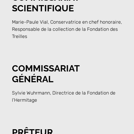
SCIENTIFIQUE
Marie-Paule Vial, Conservatrice en chef honoraire,
Responsable de la collection de la Fondation des
Treilles
COMMISSARIAT
GÉNÉRAL
Sylvie Wuhrmann, Directrice de la Fondation de
l’Hermitage
PRÊTEUR