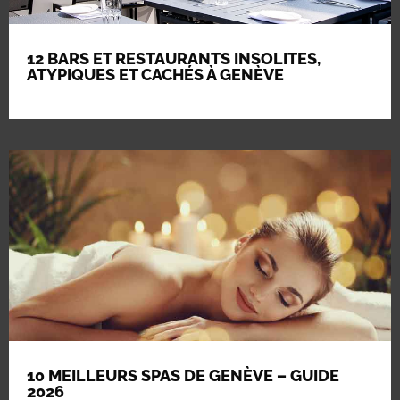
12 BARS ET RESTAURANTS INSOLITES,
ATYPIQUES ET CACHÉS À GENÈVE
10 MEILLEURS SPAS DE GENÈVE – GUIDE
2026