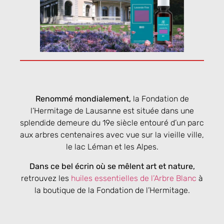
Renommé mondialement,
la Fondation de
l’Hermitage de Lausanne est située dans une
splendide demeure du 19e siècle entouré d’un parc
aux arbres centenaires avec vue sur la vieille ville,
le lac Léman et les Alpes.
Dans ce bel écrin où se mêlent art et nature,
retrouvez les
huiles essentielles de l’Arbre Blanc
à
la boutique de la Fondation de l’Hermitage.