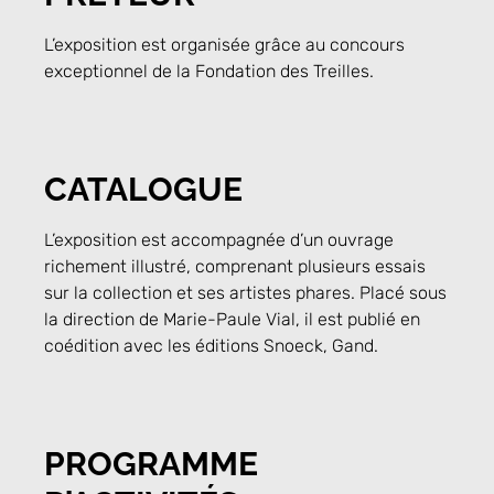
L’exposition est organisée grâce au concours
exceptionnel de la Fondation des Treilles.
CATALOGUE
L’exposition est accompagnée d’un ouvrage
richement illustré, comprenant plusieurs essais
sur la collection et ses artistes phares. Placé sous
la direction de Marie-Paule Vial, il est publié en
coédition avec les éditions Snoeck, Gand.
PROGRAMME