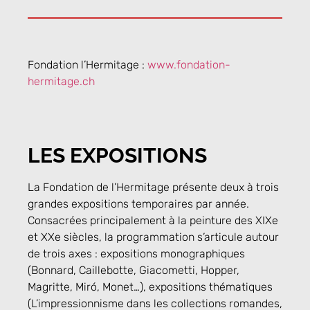
Fondation l’Hermitage :
www.fondation-
hermitage.ch
LES EXPOSITIONS
La Fondation de l’Hermitage présente deux à trois
grandes expositions temporaires par année.
Consacrées principalement à la peinture des XIXe
et XXe siècles, la programmation s’articule autour
de trois axes : expositions monographiques
(Bonnard, Caillebotte, Giacometti, Hopper,
Magritte, Miró, Monet…), expositions thématiques
(L’impressionnisme dans les collections romandes,