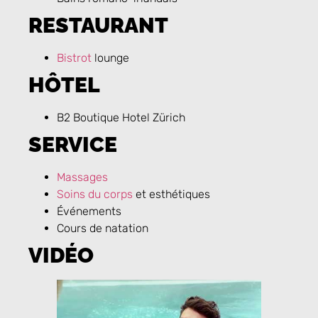
RESTAURANT
Bistrot
lounge
HÔTEL
B2 Boutique Hotel Zürich
SERVICE
Massages
Soins du corps
et esthétiques
Événements
Cours de natation
VIDÉO