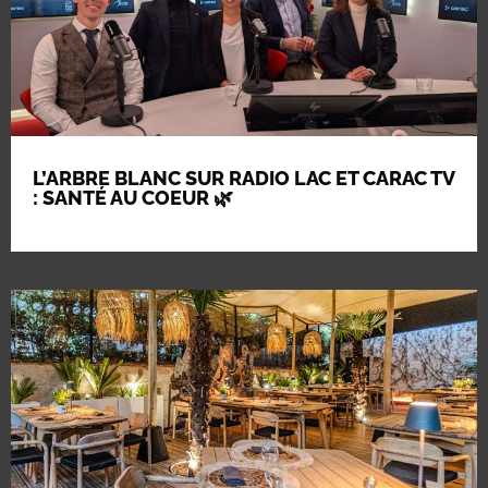
L’ARBRE BLANC SUR RADIO LAC ET CARAC TV
: SANTÉ AU COEUR 🌿