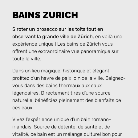
BAINS ZURICH
Siroter un prosecco sur les toits tout en
observant la grande ville de Zürich,
en voilà une
expérience unique ! Les bains de Zürich vous
offrent une extraordinaire vue panoramique sur
toute la ville.
Dans un lieu magique, historique et élégant
profitez d’un havre de paix loin de la ville. Baignez-
vous dans des bains thermaux aux eaux
légendaires. Directement tirés d’une source
naturelle, bénéficiez pleinement des bienfaits de
ces eaux.
Vivez l’expérience unique d’un bain romano-
irlandais. Source de détente, de santé et de
vitalité, ce bain est un mélange culturel bon pour