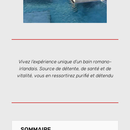
Vivez l’expérience unique d’un bain romano-
irlandais. Source de détente, de santé et de
vitalité, vous en ressortirez purifié et détendu
SOMMAIRE