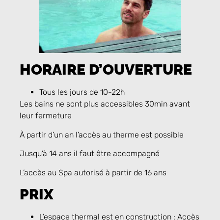
HORAIRE D’OUVERTURE
Tous les jours de 10-22h
Les bains ne sont plus accessibles 30min avant
leur fermeture
À partir d’un an l’accès au therme est possible
Jusqu’à 14 ans il faut être accompagné
L’accès au Spa autorisé à partir de 16 ans
PRIX
L’espace thermal est en construction : Accès