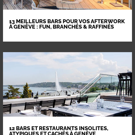
13 MEILLEURS BARS POUR VOS AFTERWORK
À GENÈVE : FUN, BRANCHÉS & RAFFINÉS
12 BARS ET RESTAURANTS INSOLITES,
ATYPIQUES ET CACHÉS À GENÈVE