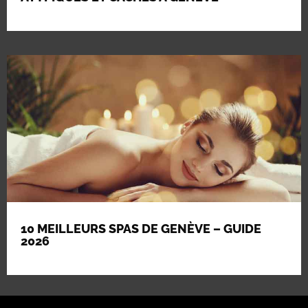
10 MEILLEURS SPAS DE GENÈVE – GUIDE
2026