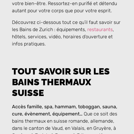
votre bien-être. Ressortez-en purifié et détendu
autant pour votre corps que pour votre esprit.
Découvrez ci-dessous tout ce qu’il faut savoir sur
les Bains de Zurich : équipements,
restaurants
,
hôtels, services, vidéo, horaires d’ouverture et
infos pratiques.
TOUT SAVOIR SUR LES
BAINS THERMAUX
SUISSE
Accès famille, spa, hammam, toboggan, sauna,
cure, évènement, équipement…
Que ce soit des
bains thermaux en suisse romande, allemande,
dans le canton de Vaud, en Valais, en Gruyère, à