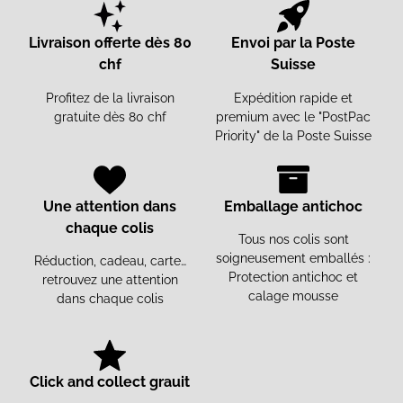
Livraison offerte dès 80
Envoi par la Poste
chf
Suisse
Profitez de la livraison
Expédition rapide et
gratuite dès 80 chf
premium avec le "PostPac
Priority" de la Poste Suisse
Une attention dans
Emballage antichoc
chaque colis
Tous nos colis sont
soigneusement emballés :
Réduction, cadeau, carte…
Protection antichoc et
retrouvez une attention
calage mousse
dans chaque colis
Click and collect grauit