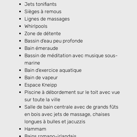
Jets tonifiants
Sièges à remous
Lignes de massages
Whirlpools
Zone de détente
Bassin d’eau peu profonde
Bain émeraude
Bassin de méditation avec musique sous-
marine
Bain d’exercice aquatique
Bain de vapeur
Espace Kneipp
Piscine à débordement sur le toit avec vue
sur toute la ville
Salle de bain centrale avec de grands fûts
en bois avec jets de massage, chaises
longues à bulles et jacuzzis
Hammam
Bains romano-irlandais