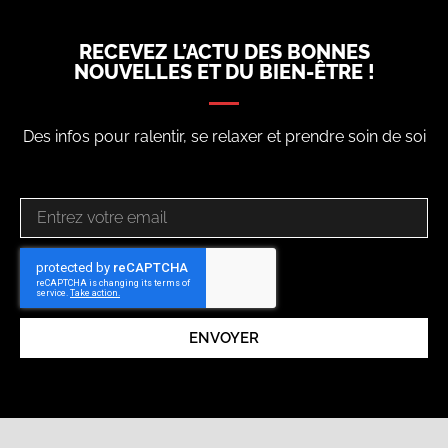
RECEVEZ L’ACTU DES BONNES
NOUVELLES ET DU BIEN-ÊTRE !
Des infos pour ralentir, se relaxer et prendre soin de soi
ENVOYER