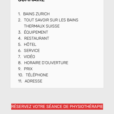
BAINS ZURICH
TOUT SAVOIR SUR LES BAINS
THERMAUX SUISSE
ÉQUIPEMENT
RESTAURANT
HÔTEL
SERVICE
VIDÉO
HORAIRE D’OUVERTURE
PRIX
TÉLÉPHONE
ADRESSE
RÉSERVEZ VOTRE SÉANCE DE PHYSIOTHÉRAPIE