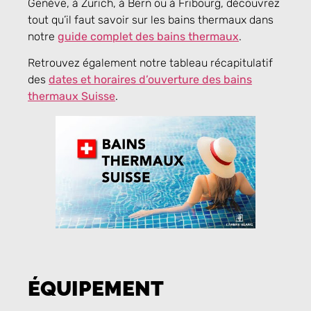
Genève, à Zurich, à Bern ou à Fribourg, découvrez
tout qu’il faut savoir sur les bains thermaux dans
notre
guide complet des bains thermaux
.
Retrouvez également notre tableau récapitulatif
des
dates et horaires d’ouverture des bains
thermaux Suisse
.
ÉQUIPEMENT