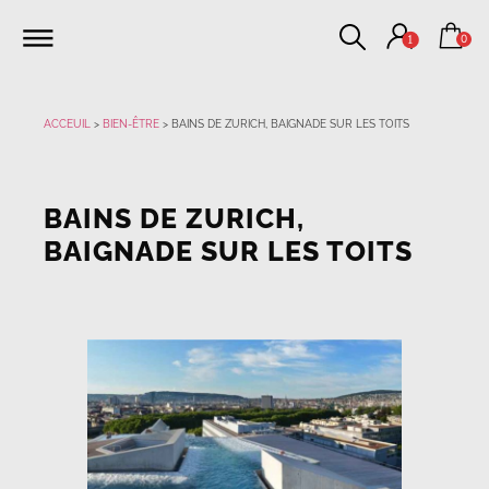
0
1
ACCEUIL
>
BIEN-ÊTRE
>
BAINS DE ZURICH, BAIGNADE SUR LES TOITS
BAINS DE ZURICH,
BAIGNADE SUR LES TOITS