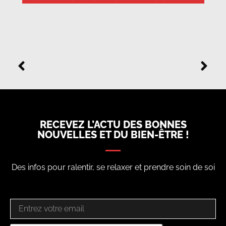
RECEVEZ L’ACTU DES BONNES
NOUVELLES ET DU BIEN-ÊTRE !
Des infos pour ralentir, se relaxer et prendre soin de soi