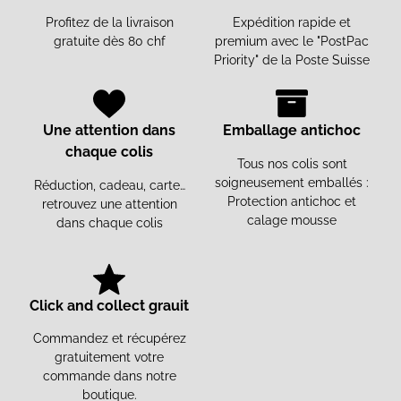
Profitez de la livraison
Expédition rapide et
gratuite dès 80 chf
premium avec le "PostPac
Priority" de la Poste Suisse
Une attention dans
Emballage antichoc
chaque colis
Tous nos colis sont
soigneusement emballés :
Réduction, cadeau, carte…
Protection antichoc et
retrouvez une attention
calage mousse
dans chaque colis
Click and collect grauit
Commandez et récupérez
gratuitement votre
commande dans notre
boutique.