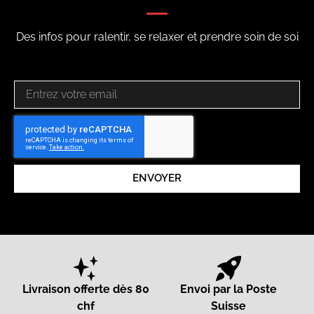
Des infos pour ralentir, se relaxer et prendre soin de soi
ENVOYER
Livraison offerte dès 80
Envoi par la Poste
chf
Suisse