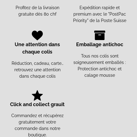
Profitez de la livraison
Expédition rapide et
gratuite dès 80 chf
premium avec le "PostPac
Priority" de la Poste Suisse
Une attention dans
Emballage antichoc
chaque colis
Tous nos colis sont
soigneusement emballés :
Réduction, cadeau, carte…
Protection antichoc et
retrouvez une attention
calage mousse
dans chaque colis
Click and collect grauit
Commandez et récupérez
gratuitement votre
commande dans notre
boutique.