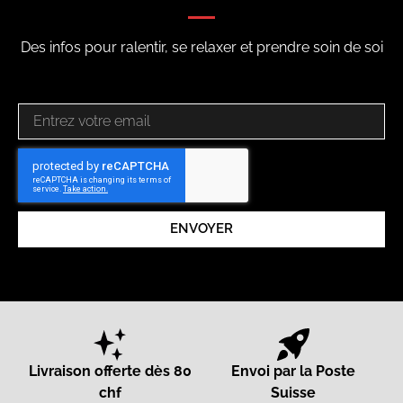
Des infos pour ralentir, se relaxer et prendre soin de soi
ENVOYER
Livraison offerte dès 80
Envoi par la Poste
chf
Suisse