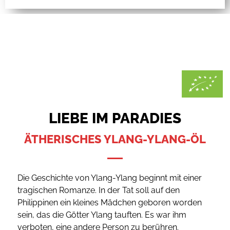
LIEBE IM PARADIES
ÄTHERISCHES YLANG-YLANG-ÖL
Die Geschichte von Ylang-Ylang beginnt mit einer
tragischen Romanze. In der Tat soll auf den
Philippinen ein kleines Mädchen geboren worden
sein, das die Götter Ylang tauften. Es war ihm
verboten, eine andere Person zu berühren.