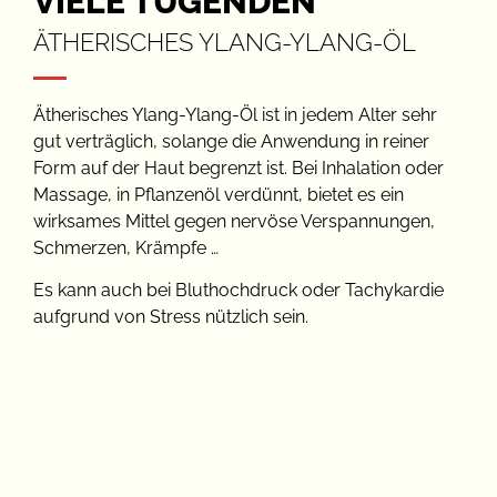
VIELE TUGENDEN
ÄTHERISCHES YLANG-YLANG-ÖL
Ätherisches Ylang-Ylang-Öl ist in jedem Alter sehr
gut verträglich, solange die Anwendung in reiner
Form auf der Haut begrenzt ist. Bei Inhalation oder
Massage, in Pflanzenöl verdünnt, bietet es ein
wirksames Mittel gegen nervöse Verspannungen,
Schmerzen, Krämpfe …
Es kann auch bei Bluthochdruck oder Tachykardie
aufgrund von Stress nützlich sein.