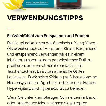
VERWENDUNGSTIPPS
Ein Wohlfühlöl zum Entspannen und Erholen
Die Hauptindikationen des ätherischen Ylang-Ylang-
Öls beziehen sich auf Angst und Stress. Beruhigend
und entspannend verwenden wir es in einem
Inhalator, um von seinem paradiesischen Duft zu
profitieren, oder wir atmen ihn einfach in ein
Taschentuch ein. Es ist das ätherische Öl des
Loslassens. Dank seiner Wirkung auf das autonome
Nervensystem ermöglicht es insbesondere Frauen,
Hypervigilanz und Hyperaktivität zu beheben.
Wenn Sie unter krampfartigen Schmerzen im Bauch
oder Unterbauch leiden, können Sie 5 Tropfen