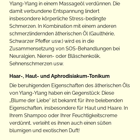
Ylang-Ylang in einem Massageöl verdünnen. Die
damit verbundene Entspannung lindert
insbesondere körperliche Stress-bedingte
Schmerzen. In Kombination mit einem anderen
schmerzlindernden ätherischen Öl (Gaulthérie,
Schwarzer Pfeffer usw.) wird es in die
Zusammensetzung von SOS-Behandlungen bei
Neuralgien, Nieren- oder Bläschenkolik,
Sehnenschmerzen usw.
Haar-, Haut- und Aphrodisiakum-Tonikum
Die beruhigenden Eigenschaften des ätherischen Öls
von Ylang-Ylang haben ein Gegenstück: Diese
„Blume der Liebe“ ist bekannt für ihre belebenden
Eigenschaften, insbesondere für Haut und Haare. In
Ihrem Shampoo oder Ihrer Feuchtigkeitscreme
verdünnt, verleiht es ihnen auch einen süßen
blumigen und exotischen Duft!