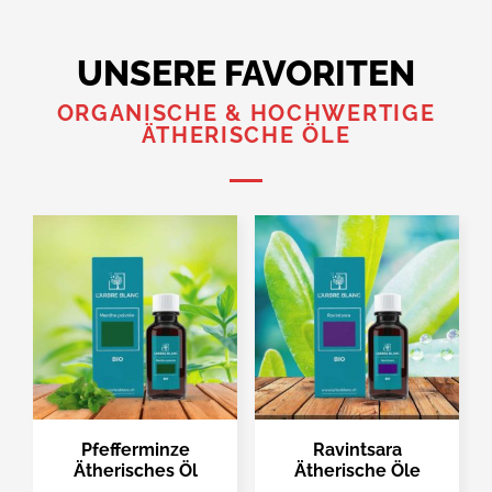
UNSERE FAVORITEN
ORGANISCHE & HOCHWERTIGE
ÄTHERISCHE ÖLE
Pfefferminze
Ravintsara
Ätherisches Öl
Ätherische Öle