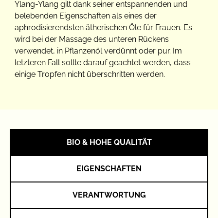
Ylang-Ylang gilt dank seiner entspannenden und
belebenden Eigenschaften als eines der
aphrodisierendsten ätherischen Öle für Frauen. Es
wird bei der Massage des unteren Rückens
verwendet, in Pflanzenöl verdünnt oder pur. Im
letzteren Fall sollte darauf geachtet werden, dass
einige Tropfen nicht überschritten werden.
BIO & HOHE QUALITÄT
EIGENSCHAFTEN
VERANTWORTUNG