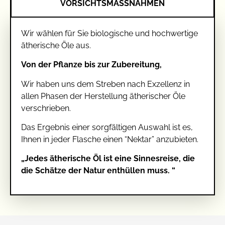
VORSICHTSMASSNAHMEN
Wir wählen für Sie biologische und hochwertige
ätherische Öle aus.
Von der Pflanze bis zur Zubereitung,
Wir haben uns dem Streben nach Exzellenz in
allen Phasen der Herstellung ätherischer Öle
verschrieben.
Das Ergebnis einer sorgfältigen Auswahl ist es,
Ihnen in jeder Flasche einen “Nektar” anzubieten.
„Jedes ätherische Öl ist eine Sinnesreise, die
die Schätze der Natur enthüllen muss. “