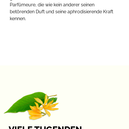
Parfümeure, die wie kein anderer seinen
betörenden Duft und seine aphrodisierende Kraft
kennen.